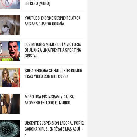
LETRERO [VIDEO]
YOUTUBE: ENORME SERPIENTE ATACA
ANCIANA CUANDO DORMÍA
LOS MEJORES MEMES DE LA VICTORIA
DE ALIANZA LIMA FRENTE A SPORTING
CRISTAL
SOFÍA VERGARA SE ENOJÓ POR RUMOR
TRAS VIDEO CON BILL COSBY
MONO USA INSTAGRAM Y CAUSA
ASOMBRO EN TODO EL MUNDO
URGENTE SUSPENSIÓN LABORAL POR EL
CORONA VIRUS, ENTÉRATE MAS AQUÍ --
>