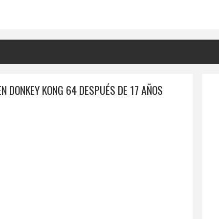
N DONKEY KONG 64 DESPUÉS DE 17 AÑOS