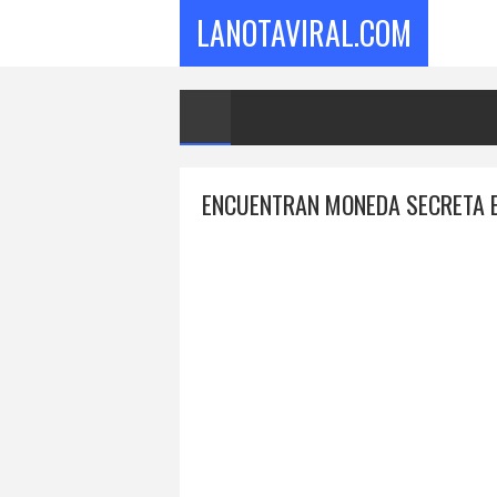
LANOTAVIRAL.COM
ENCUENTRAN MONEDA SECRETA E