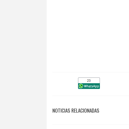
NOTICIAS RELACIONADAS