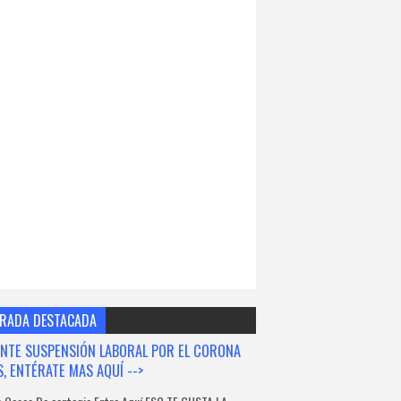
RADA DESTACADA
NTE SUSPENSIÓN LABORAL POR EL CORONA
S, ENTÉRATE MAS AQUÍ -->