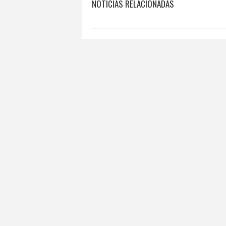
NOTICIAS RELACIONADAS