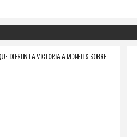
UE DIERON LA VICTORIA A MONFILS SOBRE