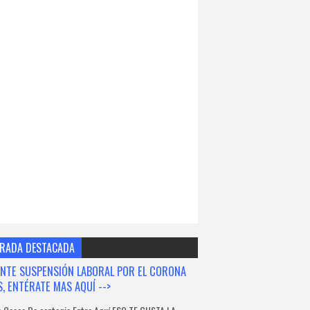
RADA DESTACADA
NTE SUSPENSIÓN LABORAL POR EL CORONA
S, ENTÉRATE MAS AQUÍ -->