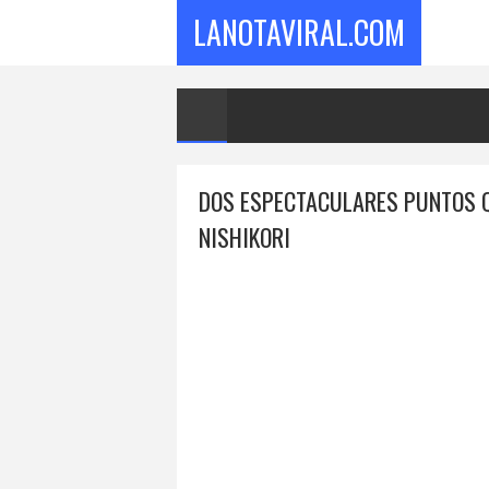
LANOTAVIRAL.COM
DOS ESPECTACULARES PUNTOS Q
NISHIKORI