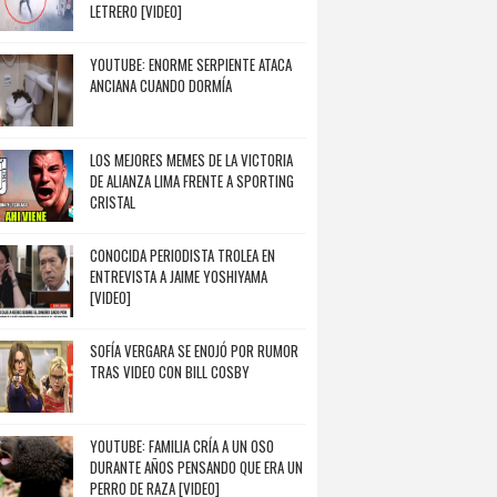
LETRERO [VIDEO]
YOUTUBE: ENORME SERPIENTE ATACA
ANCIANA CUANDO DORMÍA
LOS MEJORES MEMES DE LA VICTORIA
DE ALIANZA LIMA FRENTE A SPORTING
CRISTAL
CONOCIDA PERIODISTA TROLEA EN
ENTREVISTA A JAIME YOSHIYAMA
[VIDEO]
SOFÍA VERGARA SE ENOJÓ POR RUMOR
TRAS VIDEO CON BILL COSBY
YOUTUBE: FAMILIA CRÍA A UN OSO
DURANTE AÑOS PENSANDO QUE ERA UN
PERRO DE RAZA [VIDEO]