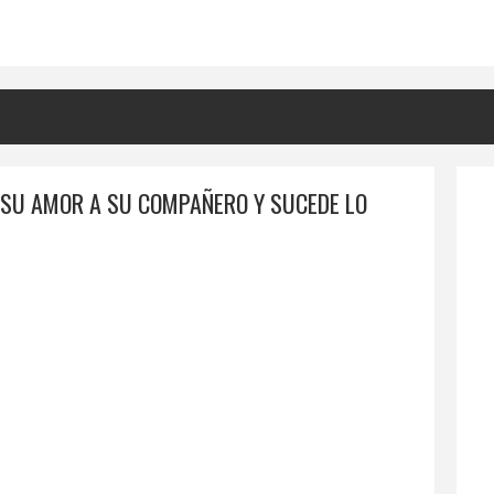
 SU AMOR A SU COMPAÑERO Y SUCEDE LO