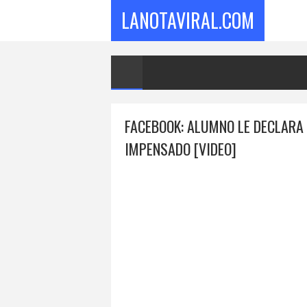
LANOTAVIRAL.COM
FACEBOOK: ALUMNO LE DECLARA
IMPENSADO [VIDEO]