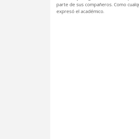
parte de sus compañeros. Como cualqui
expresó el académico.