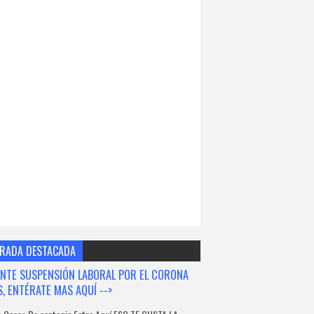
RADA DESTACADA
NTE SUSPENSIÓN LABORAL POR EL CORONA
S, ENTÉRATE MAS AQUÍ -->