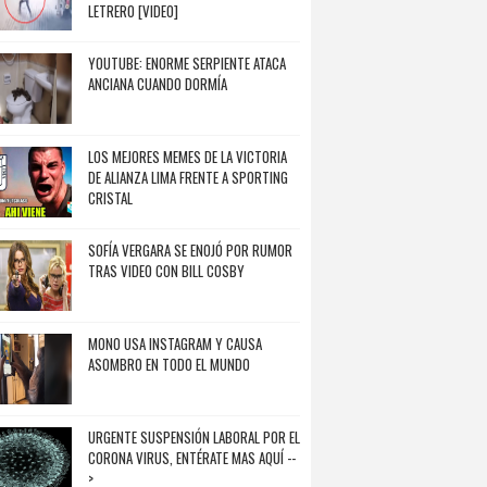
LETRERO [VIDEO]
YOUTUBE: ENORME SERPIENTE ATACA
ANCIANA CUANDO DORMÍA
LOS MEJORES MEMES DE LA VICTORIA
DE ALIANZA LIMA FRENTE A SPORTING
CRISTAL
SOFÍA VERGARA SE ENOJÓ POR RUMOR
TRAS VIDEO CON BILL COSBY
MONO USA INSTAGRAM Y CAUSA
ASOMBRO EN TODO EL MUNDO
URGENTE SUSPENSIÓN LABORAL POR EL
CORONA VIRUS, ENTÉRATE MAS AQUÍ --
>