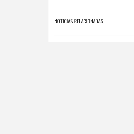
NOTICIAS RELACIONADAS