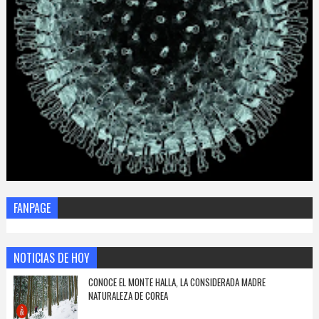
FANPAGE
NOTICIAS DE HOY
CONOCE EL MONTE HALLA, LA CONSIDERADA MADRE
NATURALEZA DE COREA