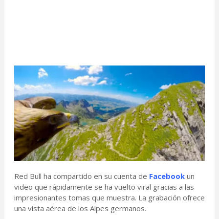
Red Bull ha compartido en su cuenta de
Facebook
un
video que rápidamente se ha vuelto viral gracias a las
impresionantes tomas que muestra. La grabación ofrece
una vista aérea de los Alpes germanos.