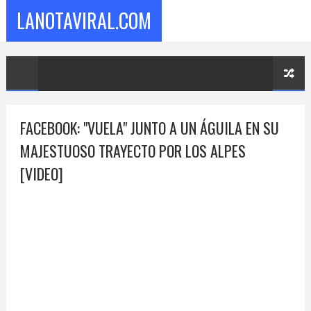
LANOTAVIRAL.COM
FACEBOOK: "VUELA" JUNTO A UN ÁGUILA EN SU
MAJESTUOSO TRAYECTO POR LOS ALPES
[VIDEO]