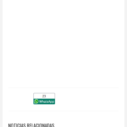
NOTICIAS RELACIONADAS