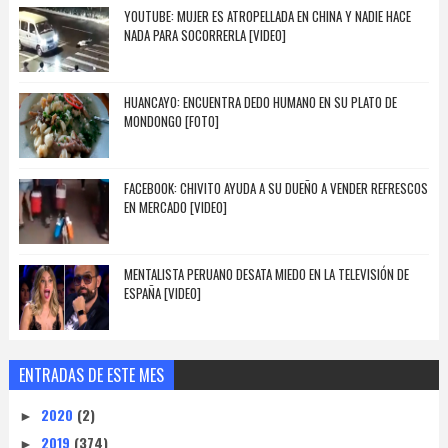
YOUTUBE: MUJER ES ATROPELLADA EN CHINA Y NADIE HACE
NADA PARA SOCORRERLA [VIDEO]
HUANCAYO: ENCUENTRA DEDO HUMANO EN SU PLATO DE
MONDONGO [FOTO]
FACEBOOK: CHIVITO AYUDA A SU DUEÑO A VENDER REFRESCOS
EN MERCADO [VIDEO]
MENTALISTA PERUANO DESATA MIEDO EN LA TELEVISIÓN DE
ESPAÑA [VIDEO]
ENTRADAS DE ESTE MES
2020
(2)
►
2019
(374)
►