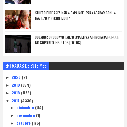
SUJETO PIDE ASESINAR A PAPÁ NOEL PARA ACABAR CON LA
NAVIDAD Y RECIBE MULTA
JUGADOR URUGUAYO LANZÓ UNA MESA A HINCHADA PORQUE
NO SOPORTÓ INSULTOS [FOTOS]
ENTRADAS DE ESTE MES
2020
(2)
►
2019
(374)
►
2018
(1159)
►
2017
(4330)
▼
diciembre
(44)
►
noviembre
(1)
►
octubre
(176)
►