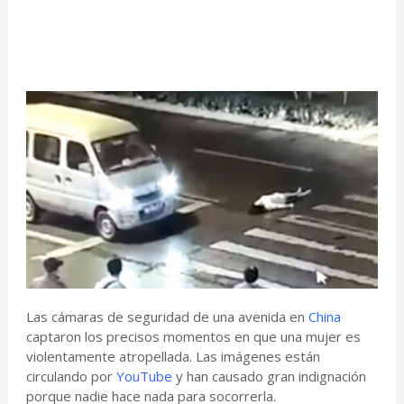
Las cámaras de seguridad de una avenida en
China
captaron los precisos momentos en que una mujer es
violentamente atropellada. Las imágenes están
circulando por
YouTube
y han causado gran indignación
porque nadie hace nada para socorrerla.