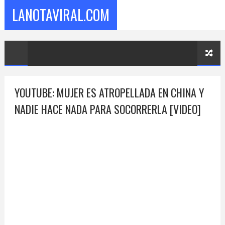
LANOTAVIRAL.COM
YOUTUBE: MUJER ES ATROPELLADA EN CHINA Y
NADIE HACE NADA PARA SOCORRERLA [VIDEO]