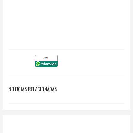
NOTICIAS RELACIONADAS