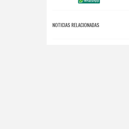
NOTICIAS RELACIONADAS