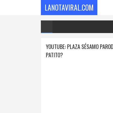
LANOTAVIRAL.COM
YOUTUBE: PLAZA SÉSAMO PARODI
PATITO?