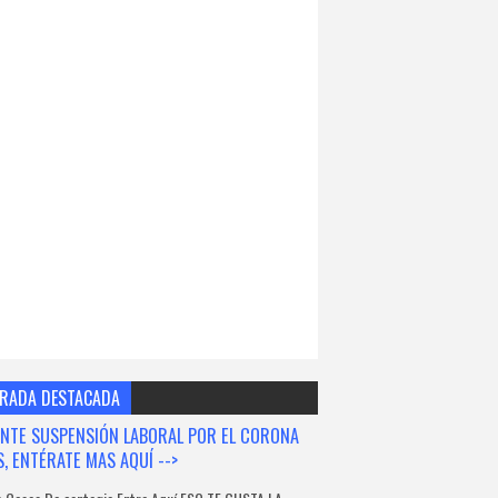
RADA DESTACADA
NTE SUSPENSIÓN LABORAL POR EL CORONA
S, ENTÉRATE MAS AQUÍ -->