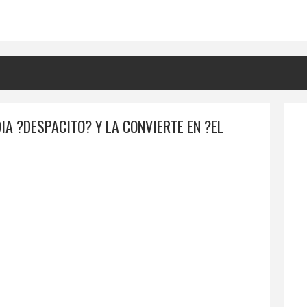
A ?DESPACITO? Y LA CONVIERTE EN ?EL