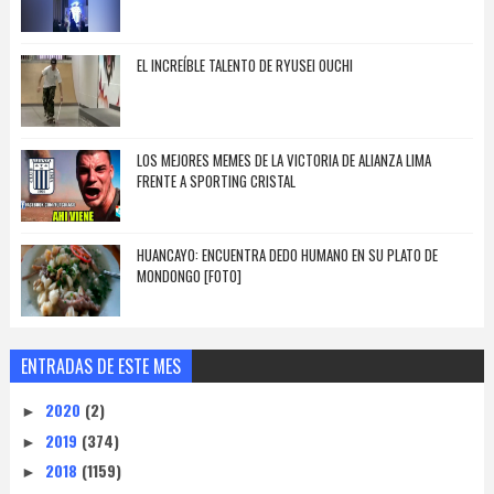
EL INCREÍBLE TALENTO DE RYUSEI OUCHI
LOS MEJORES MEMES DE LA VICTORIA DE ALIANZA LIMA
FRENTE A SPORTING CRISTAL
HUANCAYO: ENCUENTRA DEDO HUMANO EN SU PLATO DE
MONDONGO [FOTO]
ENTRADAS DE ESTE MES
2020
(2)
►
2019
(374)
►
2018
(1159)
►