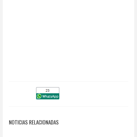
NOTICIAS RELACIONADAS