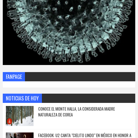
FANPAGE
NOTICIAS DE HOY
CONOCE EL MONTE HALLA, LA CONSIDERADA MADRE
NATURALEZA DE COREA
FACEBOOK: U2 CANTA "CIELITO LINDO" EN MÉXICO EN HONOR A