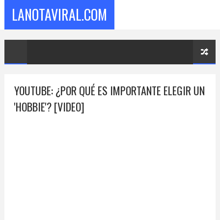
LANOTAVIRAL.COM
YOUTUBE: ¿POR QUÉ ES IMPORTANTE ELEGIR UN
'HOBBIE'? [VIDEO]