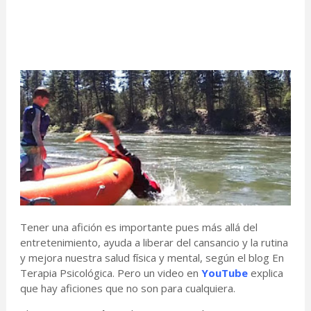
Tener una afición es importante pues más allá del
entretenimiento, ayuda a liberar del cansancio y la rutina
y mejora nuestra salud física y mental, según el blog En
Terapia Psicológica. Pero un video en
YouTube
explica
que hay aficiones que no son para cualquiera.