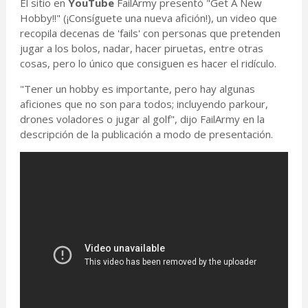
El sitio en
YouTube
FailArmy presentó "Get A New
Hobby!!" (¡Consíguete una nueva afición!), un video que
recopila decenas de 'fails' con personas que pretenden
jugar a los bolos, nadar, hacer piruetas, entre otras
cosas, pero lo único que consiguen es hacer el ridículo.
"Tener un hobby es importante, pero hay algunas
aficiones que no son para todos; incluyendo parkour,
drones voladores o jugar al golf", dijo FailArmy en la
descripción de la publicación a modo de presentación.