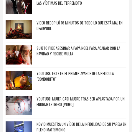
LAS VÍCTIMAS DEL TERREMOTO
VIDEO RECOPILÓ 16 MINUTOS DE TODO LO QUE ESTÁ MAL EN
DEADPOOL
SUJETO PIDE ASESINAR A PAPÁ NOEL PARA ACABAR CON LA
NAVIDAD Y RECIBE MULTA
YOUTUBE: ESTE ES EL PRIMER AVANCE DE LA PELÍCULA
"CONDORITO"
YOUTUBE: MUJER CASI MUERE TRAS SER APLASTADA POR UN
ENORME LETRERO [VIDEO]
NOVIO MUESTRA UN VÍDEO DE LA INFIDELIDAD DE SU PAREJA EN
PLENO MATRIMONIO