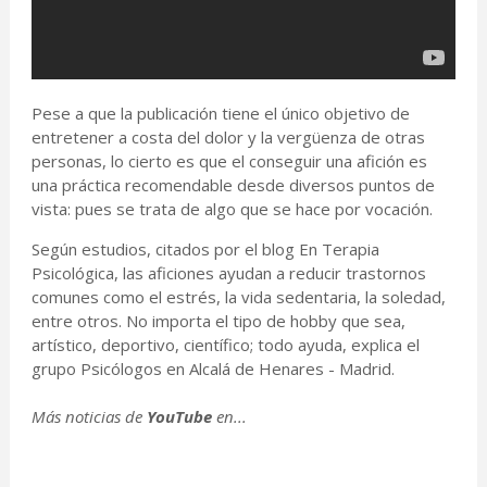
Pese a que la publicación tiene el único objetivo de
entretener a costa del dolor y la vergüenza de otras
personas, lo cierto es que el conseguir una afición es
una práctica recomendable desde diversos puntos de
vista: pues se trata de algo que se hace por vocación.
Según estudios, citados por el blog En Terapia
Psicológica, las aficiones ayudan a reducir trastornos
comunes como el estrés, la vida sedentaria, la soledad,
entre otros. No importa el tipo de hobby que sea,
artístico, deportivo, científico; todo ayuda, explica el
grupo Psicólogos en Alcalá de Henares - Madrid.
Más noticias de
YouTube
en...