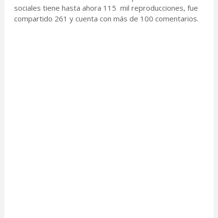
sociales tiene hasta ahora 115 mil reproducciones, fue
compartido 261 y cuenta con más de 100 comentarios.