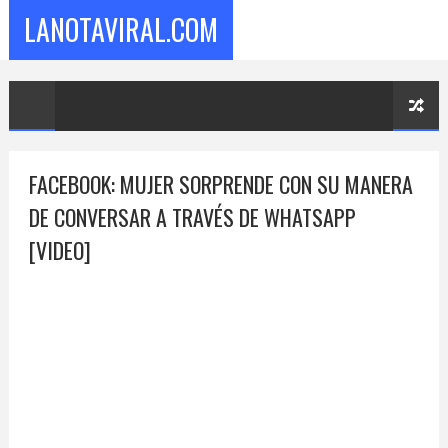
LANOTAVIRAL.COM
FACEBOOK: MUJER SORPRENDE CON SU MANERA
DE CONVERSAR A TRAVÉS DE WHATSAPP
[VIDEO]