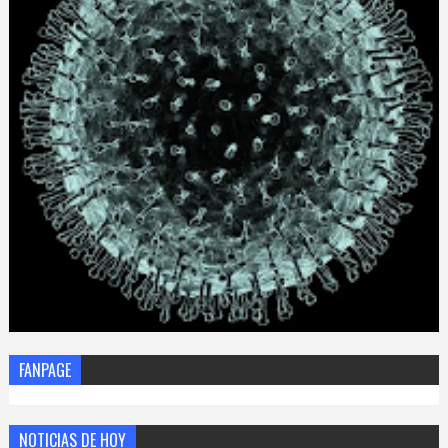
FANPAGE
NOTICIAS DE HOY