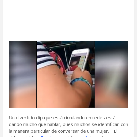
Un divertido clip que está circulando en redes está
dando mucho que hablar, pues muchos se identifican con
la manera particular de conversar de una mujer. El