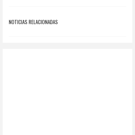
NOTICIAS RELACIONADAS