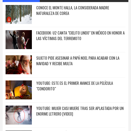
CONOCE EL MONTE HALLA, LA CONSIDERADA MADRE
NATURALEZA DE COREA
FACEBOOK: U2 CANTA "CIELITO LINDO" EN MÉXICO EN HONOR A
LAS VÍCTIMAS DEL TERREMOTO
SUJETO PIDE ASESINAR A PAPÁ NOEL PARA ACABAR CON LA
NAVIDAD Y RECIBE MULTA
YOUTUBE: ESTE ES EL PRIMER AVANCE DE LA PELÍCULA
"CONDORITO"
YOUTUBE: MUJER CASI MUERE TRAS SER APLASTADA POR UN
ENORME LETRERO [VIDEO]