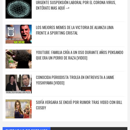
URGENTE SUSPENSIÓN LABORAL POR EL CORONA VIRUS,
ENTÉRATE MAS AQUÍ -->
LOS MEJORES MEMES DE LA VICTORIA DE ALIANZA LIMA
FRENTE A SPORTING CRISTAL
YOUTUBE: FAMILIA CRÍA A UN OSO DURANTE AÑOS PENSANDO
QUE ERA UN PERRO DE RAZA [VIDEO]
CONOCIDA PERIODISTA TROLEA EN ENTREVISTA A JAIME
YOSHIYAMA [VIDEO]
SOFÍA VERGARA SE ENOJÓ POR RUMOR TRAS VIDEO CON BILL
COSBY