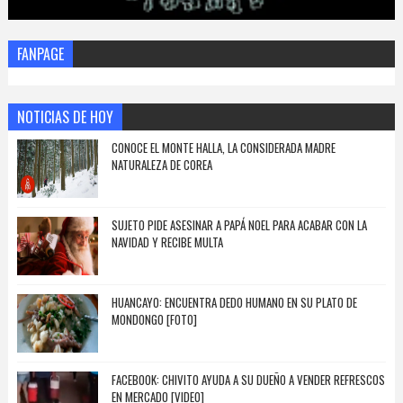
FANPAGE
NOTICIAS DE HOY
CONOCE EL MONTE HALLA, LA CONSIDERADA MADRE
NATURALEZA DE COREA
SUJETO PIDE ASESINAR A PAPÁ NOEL PARA ACABAR CON LA
NAVIDAD Y RECIBE MULTA
HUANCAYO: ENCUENTRA DEDO HUMANO EN SU PLATO DE
MONDONGO [FOTO]
FACEBOOK: CHIVITO AYUDA A SU DUEÑO A VENDER REFRESCOS
EN MERCADO [VIDEO]