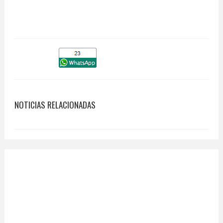
NOTICIAS RELACIONADAS