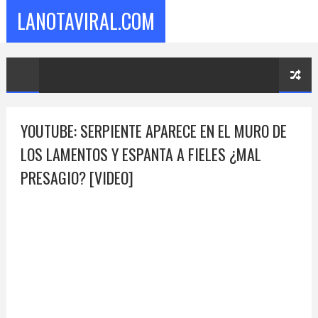
LANOTAVIRAL.COM
YOUTUBE: SERPIENTE APARECE EN EL MURO DE
LOS LAMENTOS Y ESPANTA A FIELES ¿MAL
PRESAGIO? [VIDEO]