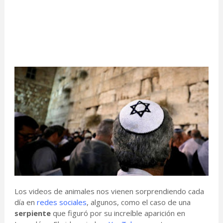
Los videos de animales nos vienen sorprendiendo cada
día en
redes sociales
, algunos, como el caso de una
serpiente
que figuró por su increíble aparición en