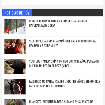
NOTICIAS DE HOY
CONOCE EL MONTE HALLA, LA CONSIDERADA MADRE
NATURALEZA DE COREA
SUJETO PIDE ASESINAR A PAPÁ NOEL PARA ACABAR CON LA
NAVIDAD Y RECIBE MULTA
YOUTUBE: FAMILIA CRÍA A UN OSO DURANTE AÑOS PENSANDO
QUE ERA UN PERRO DE RAZA [VIDEO]
FACEBOOK: U2 CANTA "CIELITO LINDO" EN MÉXICO EN HONOR A
LAS VÍCTIMAS DEL TERREMOTO
HUANCAYO: ENCUENTRA DEDO HUMANO EN SU PLATO DE