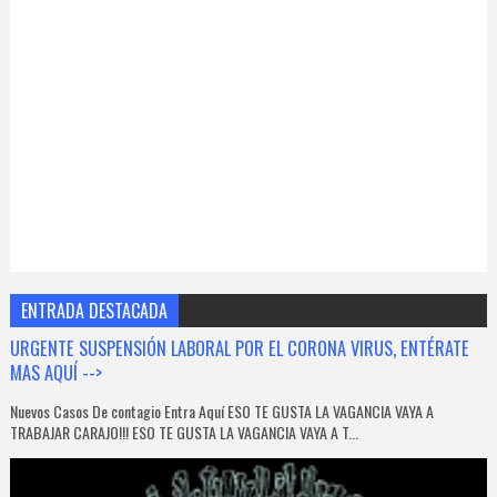
ENTRADA DESTACADA
URGENTE SUSPENSIÓN LABORAL POR EL CORONA VIRUS, ENTÉRATE
MAS AQUÍ -->
Nuevos Casos De contagio Entra Aquí ESO TE GUSTA LA VAGANCIA VAYA A
TRABAJAR CARAJO!!! ESO TE GUSTA LA VAGANCIA VAYA A T...