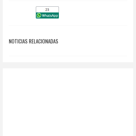
NOTICIAS RELACIONADAS