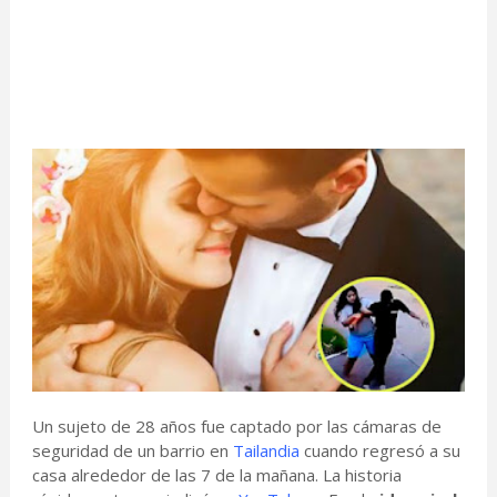
Un sujeto de 28 años fue captado por las cámaras de
seguridad de un barrio en
Tailandia
cuando regresó a su
casa alrededor de las 7 de la mañana. La historia