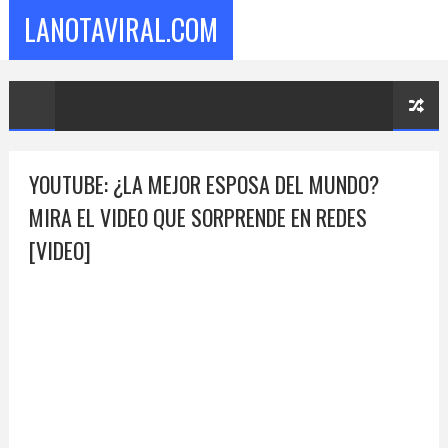
LANOTAVIRAL.COM
YOUTUBE: ¿LA MEJOR ESPOSA DEL MUNDO?
MIRA EL VIDEO QUE SORPRENDE EN REDES
[VIDEO]