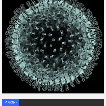
FANPAGE