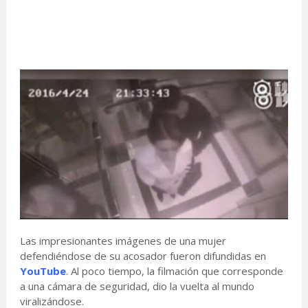
Las impresionantes imágenes de una mujer
defendiéndose de su acosador fueron difundidas en
YouTube
. Al poco tiempo, la filmación que corresponde
a una cámara de seguridad, dio la vuelta al mundo
viralizándose.