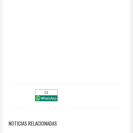
NOTICIAS RELACIONADAS