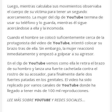
Luego, mientras calculaba sus movimientos observaba
el cuerpo de su víctima para tener un segundo
acercamiento. La mujer del clip de
YouTube
termina de
usar su teléfono y lo guarda, mientras él sigue
acercándose a ella y la incomoda.
Cuando el hombre se colocó suficientemente cerca de la
protagonista del video de
YouTube
, intentó colocar su
brazo tras de ella. Sin embargo, la mujer reaccionó
inmediatamente y empezó a golpear a su agresor.
En el clip de
YouTube
vemos como ella le retira el brazo
de su hombro y lanza una fuerte cachetada contra el
rostro de su acosador, para finalmente darle dos
fuertes patadas en los genitales. El video ha sido
replicado por varios canales de
YouTube
donde ha
llegado a tener más de 100 mil reproducciones.
LEE MÁS SOBRE
YOUTUBE
Y REDES SOCIALES...