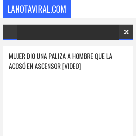
LANOTAVIRAL.COM
MUJER DIO UNA PALIZA A HOMBRE QUE LA
ACOSÓ EN ASCENSOR [VIDEO]