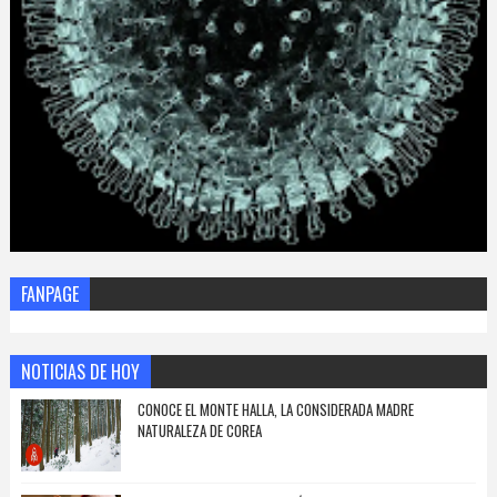
FANPAGE
NOTICIAS DE HOY
CONOCE EL MONTE HALLA, LA CONSIDERADA MADRE
NATURALEZA DE COREA