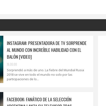
INSTAGRAM: PRESENTADORA DE TV SORPRENDE
AL MUNDO CON INCREÍBLE HABILIDAD CON EL
BALÓN [VIDEO]
16:30:00
Sorprendió a más de uno. La fiebre del Mundial Rusia
2018 se vive en todo el mundo no solo por las
participaciones de lo...
FACEBOOK: FANÁTICO DE LA SELECCIÓN