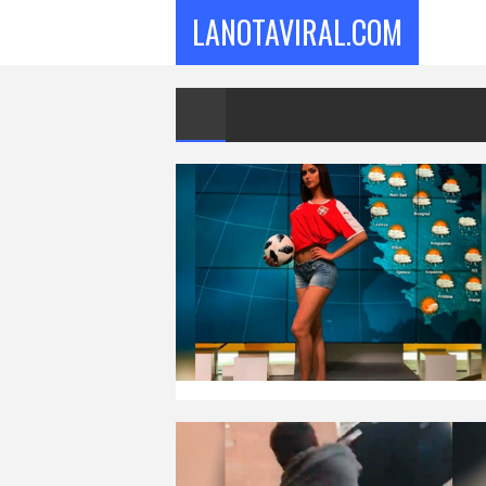
LANOTAVIRAL.COM