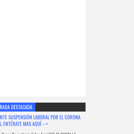
RADA DESTACADA
NTE SUSPENSIÓN LABORAL POR EL CORONA
S, ENTÉRATE MAS AQUÍ -->