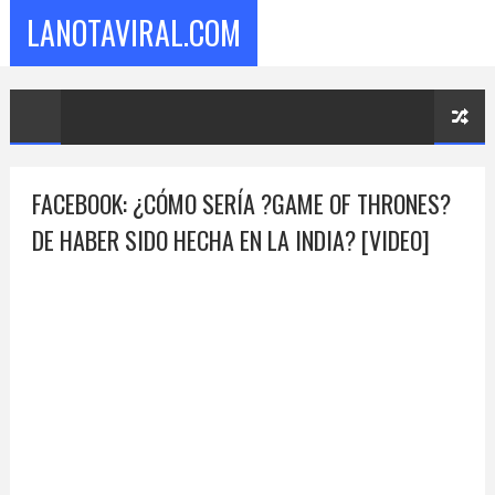
LANOTAVIRAL.COM
FACEBOOK: ¿CÓMO SERÍA ?GAME OF THRONES?
DE HABER SIDO HECHA EN LA INDIA? [VIDEO]