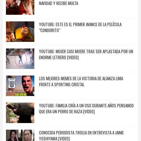
NAVIDAD Y RECIBE MULTA
YOUTUBE: ESTE ES EL PRIMER AVANCE DE LA PELÍCULA
"CONDORITO"
YOUTUBE: MUJER CASI MUERE TRAS SER APLASTADA POR UN
ENORME LETRERO [VIDEO]
LOS MEJORES MEMES DE LA VICTORIA DE ALIANZA LIMA
FRENTE A SPORTING CRISTAL
YOUTUBE: FAMILIA CRÍA A UN OSO DURANTE AÑOS PENSANDO
QUE ERA UN PERRO DE RAZA [VIDEO]
CONOCIDA PERIODISTA TROLEA EN ENTREVISTA A JAIME
YOSHIYAMA [VIDEO]