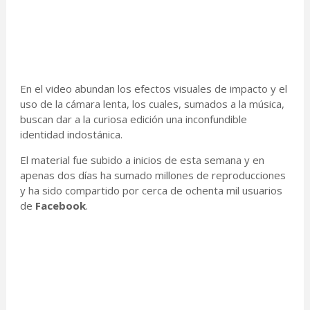
En el video abundan los efectos visuales de impacto y el
uso de la cámara lenta, los cuales, sumados a la música,
buscan dar a la curiosa edición una inconfundible
identidad indostánica.
El material fue subido a inicios de esta semana y en
apenas dos días ha sumado millones de reproducciones
y ha sido compartido por cerca de ochenta mil usuarios
de
Facebook
.