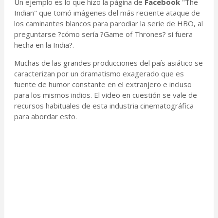
Un ejemplo es lo que hizo la página de
Facebook
"The
Indian" que tomó imágenes del más reciente ataque de
los caminantes blancos para parodiar la serie de HBO, al
preguntarse ?cómo sería ?Game of Thrones? si fuera
hecha en la India?.
Muchas de las grandes producciones del país asiático se
caracterizan por un dramatismo exagerado que es
fuente de humor constante en el extranjero e incluso
para los mismos indios. El video en cuestión se vale de
recursos habituales de esta industria cinematográfica
para abordar esto.