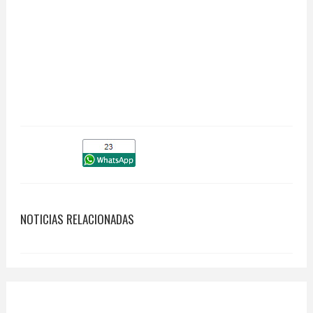
NOTICIAS RELACIONADAS