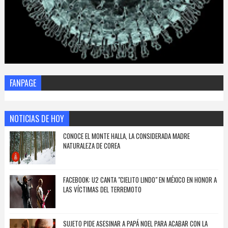
FANPAGE
NOTICIAS DE HOY
CONOCE EL MONTE HALLA, LA CONSIDERADA MADRE
NATURALEZA DE COREA
FACEBOOK: U2 CANTA "CIELITO LINDO" EN MÉXICO EN HONOR A
LAS VÍCTIMAS DEL TERREMOTO
SUJETO PIDE ASESINAR A PAPÁ NOEL PARA ACABAR CON LA