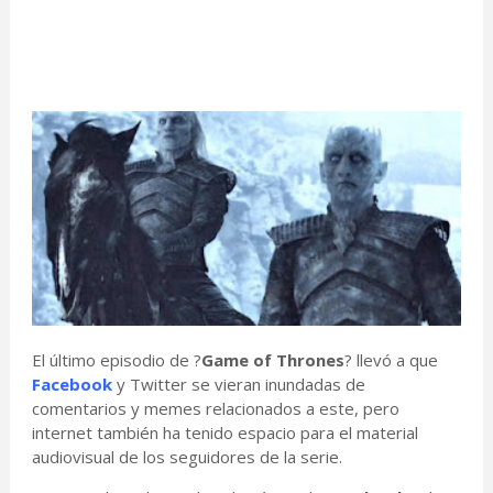
El último episodio de ?
Game of Thrones
? llevó a que
Facebook
y Twitter se vieran inundadas de
comentarios y memes relacionados a este, pero
internet también ha tenido espacio para el material
audiovisual de los seguidores de la serie.