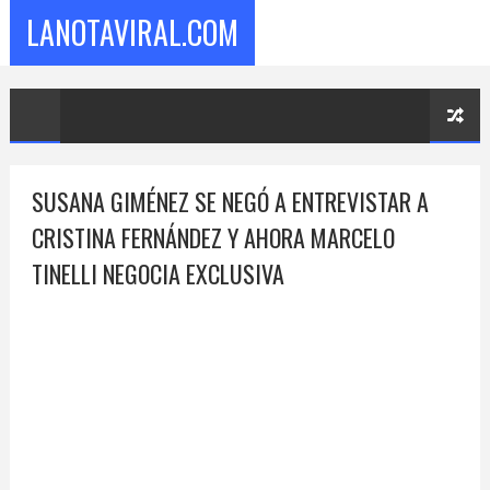
LANOTAVIRAL.COM
SUSANA GIMÉNEZ SE NEGÓ A ENTREVISTAR A
CRISTINA FERNÁNDEZ Y AHORA MARCELO
TINELLI NEGOCIA EXCLUSIVA