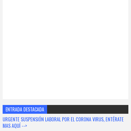
ENTRADA DESTACADA
URGENTE SUSPENSIÓN LABORAL POR EL CORONA VIRUS, ENTÉRATE
MAS AQUÍ -->