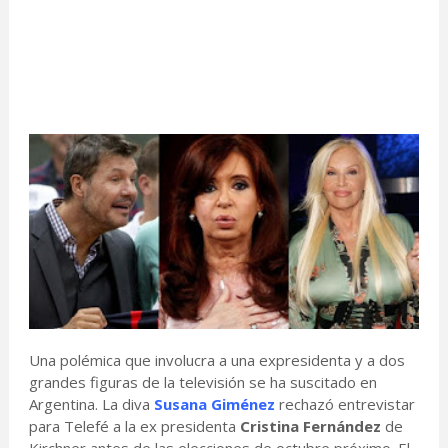
Una polémica que involucra a una expresidenta y a dos
grandes figuras de la televisión se ha suscitado en
Argentina. La diva
Susana Giménez
rechazó entrevistar
para Telefé a la ex presidenta
Cristina Fernández
de