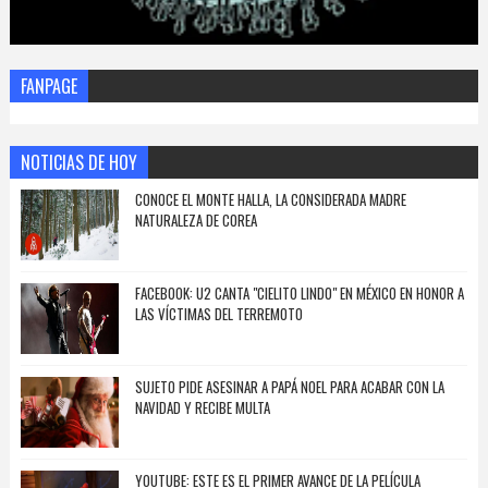
FANPAGE
NOTICIAS DE HOY
CONOCE EL MONTE HALLA, LA CONSIDERADA MADRE
NATURALEZA DE COREA
FACEBOOK: U2 CANTA "CIELITO LINDO" EN MÉXICO EN HONOR A
LAS VÍCTIMAS DEL TERREMOTO
SUJETO PIDE ASESINAR A PAPÁ NOEL PARA ACABAR CON LA
NAVIDAD Y RECIBE MULTA
YOUTUBE: ESTE ES EL PRIMER AVANCE DE LA PELÍCULA