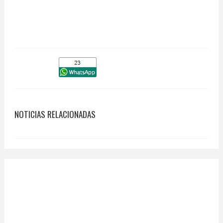
NOTICIAS RELACIONADAS