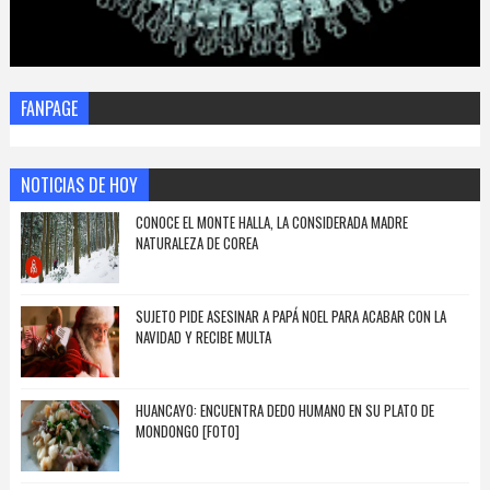
FANPAGE
NOTICIAS DE HOY
CONOCE EL MONTE HALLA, LA CONSIDERADA MADRE
NATURALEZA DE COREA
SUJETO PIDE ASESINAR A PAPÁ NOEL PARA ACABAR CON LA
NAVIDAD Y RECIBE MULTA
HUANCAYO: ENCUENTRA DEDO HUMANO EN SU PLATO DE
MONDONGO [FOTO]