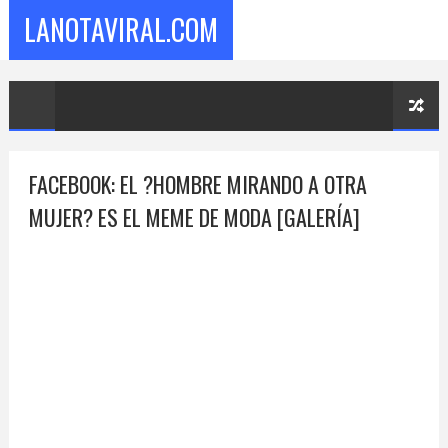
LANOTAVIRAL.COM
FACEBOOK: EL ?HOMBRE MIRANDO A OTRA
MUJER? ES EL MEME DE MODA [GALERÍA]