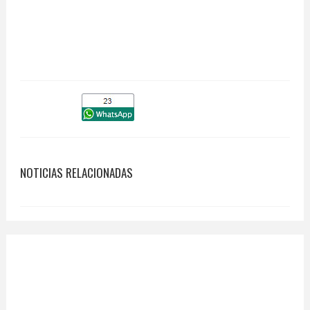
NOTICIAS RELACIONADAS