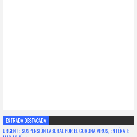
ENTRADA DESTACADA
URGENTE SUSPENSIÓN LABORAL POR EL CORONA VIRUS, ENTÉRATE