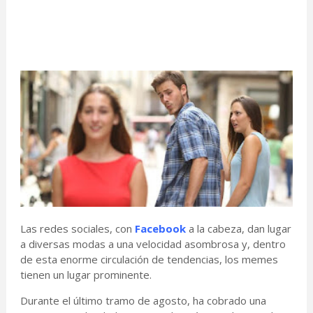
Las redes sociales, con
Facebook
a la cabeza, dan lugar
a diversas modas a una velocidad asombrosa y, dentro
de esta enorme circulación de tendencias, los memes
tienen un lugar prominente.
Durante el último tramo de agosto, ha cobrado una