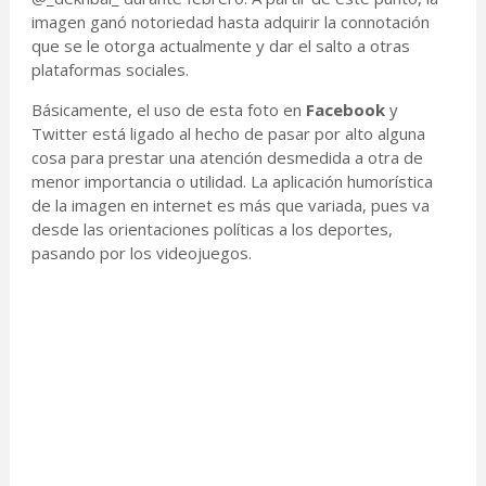
imagen ganó notoriedad hasta adquirir la connotación
que se le otorga actualmente y dar el salto a otras
plataformas sociales.
Básicamente, el uso de esta foto en
Facebook
y
Twitter está ligado al hecho de pasar por alto alguna
cosa para prestar una atención desmedida a otra de
menor importancia o utilidad. La aplicación humorística
de la imagen en internet es más que variada, pues va
desde las orientaciones políticas a los deportes,
pasando por los videojuegos.