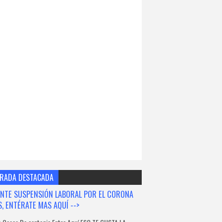
RADA DESTACADA
NTE SUSPENSIÓN LABORAL POR EL CORONA
S, ENTÉRATE MAS AQUÍ -->