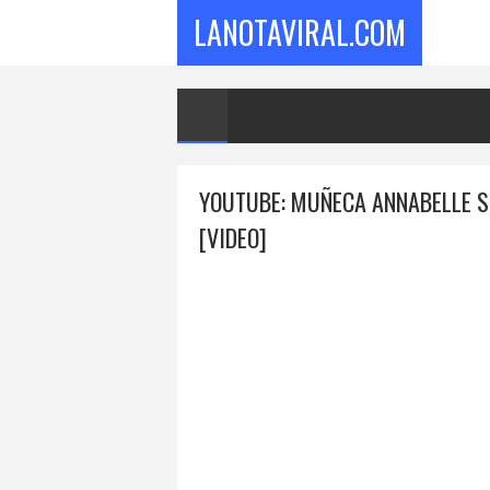
LANOTAVIRAL.COM
YOUTUBE: MUÑECA ANNABELLE S
[VIDEO]