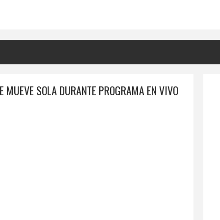
E MUEVE SOLA DURANTE PROGRAMA EN VIVO