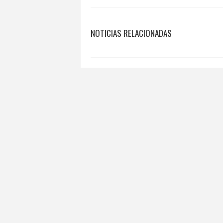
NOTICIAS RELACIONADAS