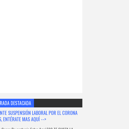
RADA DESTACADA
NTE SUSPENSIÓN LABORAL POR EL CORONA
S, ENTÉRATE MAS AQUÍ -->