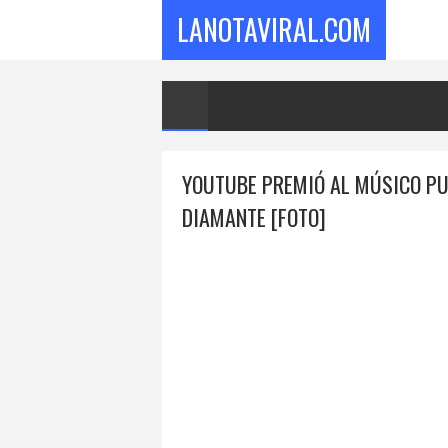
LANOTAVIRAL.COM
YOUTUBE PREMIÓ AL MÚSICO PU
DIAMANTE [FOTO]