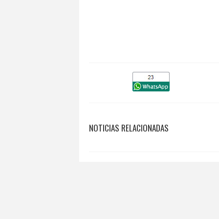
NOTICIAS RELACIONADAS