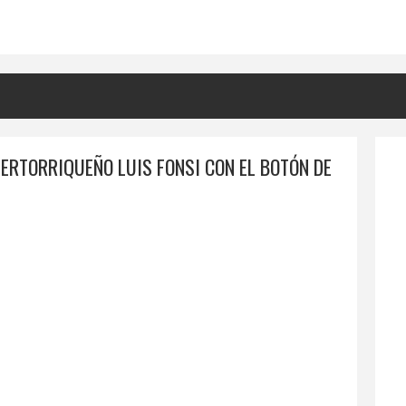
ERTORRIQUEÑO LUIS FONSI CON EL BOTÓN DE