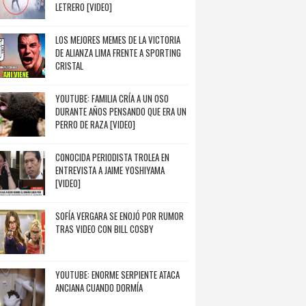
LETRERO [VIDEO]
LOS MEJORES MEMES DE LA VICTORIA
DE ALIANZA LIMA FRENTE A SPORTING
CRISTAL
YOUTUBE: FAMILIA CRÍA A UN OSO
DURANTE AÑOS PENSANDO QUE ERA UN
PERRO DE RAZA [VIDEO]
CONOCIDA PERIODISTA TROLEA EN
ENTREVISTA A JAIME YOSHIYAMA
[VIDEO]
SOFÍA VERGARA SE ENOJÓ POR RUMOR
TRAS VIDEO CON BILL COSBY
YOUTUBE: ENORME SERPIENTE ATACA
ANCIANA CUANDO DORMÍA