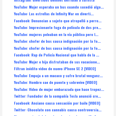
YouTube: Mujer esperaba un bus cuando sucedió algo...
YouTube: Las estrellas de Infinity War en diverti...
Facebook: Denuncian a sujeto que atropelló a perro...
YouTube: Impresionante fuga de película de dos pre...
YouTube: mujeres peleaban en la vía pública pero l...
YouTube: chofer de bus causa indignación por la fo...
YouTube: chofer de bus causa indignación por la fo...
Facebook: Rap de Policía Nacional que habla de la ...
YouTube: Mujer e hija disfrutaban de sus vacacione...
Filtran inédito video de nuevo iPhone SE 2 [VIDEO]
YouTube: Empuja a un macaco y sufre brutal venganz...
YouTube: Hombre cae de puente y sobrevive [VIDEO]
YouTube: Video de mujer embarazada que hace tropez...
Twitter: Fundador de la compañía Tesla anunció cre...
Facebook: Anciano causa sensación por baile [VIDEO]
Twitter: Chocolate con cannabis causa controversia...