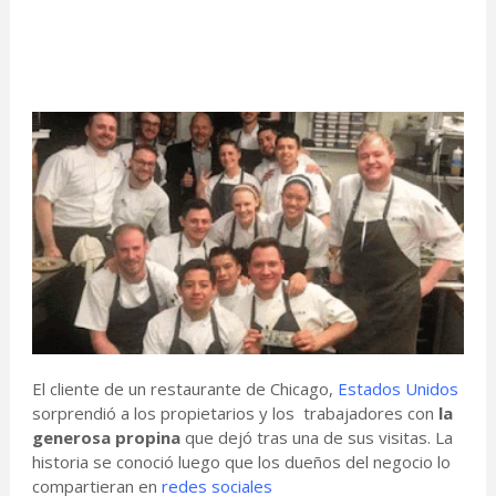
El cliente de un restaurante de Chicago,
Estados Unidos
sorprendió a los propietarios y los trabajadores con
la
generosa propina
que dejó tras una de sus visitas. La
historia se conoció luego que los dueños del negocio lo
compartieran en
redes sociales