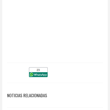
NOTICIAS RELACIONADAS