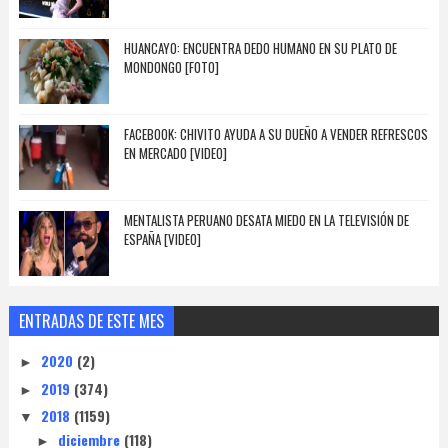
HUANCAYO: ENCUENTRA DEDO HUMANO EN SU PLATO DE
MONDONGO [FOTO]
FACEBOOK: CHIVITO AYUDA A SU DUEÑO A VENDER REFRESCOS
EN MERCADO [VIDEO]
MENTALISTA PERUANO DESATA MIEDO EN LA TELEVISIÓN DE
ESPAÑA [VIDEO]
ENTRADAS DE ESTE MES
2020
(2)
►
2019
(374)
►
2018
(1159)
▼
diciembre
(118)
►