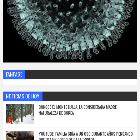
FANPAGE
NOTICIAS DE HOY
CONOCE EL MONTE HALLA, LA CONSIDERADA MADRE
NATURALEZA DE COREA
YOUTUBE: FAMILIA CRÍA A UN OSO DURANTE AÑOS PENSANDO
QUE ERA UN PERRO DE RAZA [VIDEO]