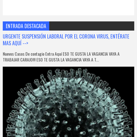
ENTRADA DESTACADA
URGENTE SUSPENSIÓN LABORAL POR EL CORONA VIRUS, ENTÉRATE
MAS AQUÍ -->
Nuevos Casos De contagio Entra Aquí ESO TE GUSTA LA VAGANCIA VAYA A
TRABAJAR CARAJO!!! ESO TE GUSTA LA VAGANCIA VAYA A T...