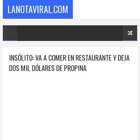
LANOTAVIRAL.COM
INSÓLITO: VA A COMER EN RESTAURANTE Y DEJA
DOS MIL DÓLARES DE PROPINA