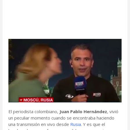
El periodista colombiano,
Juan Pablo Hernández
, vivió
un peculiar momento cuando se encontraba haciendo
una transmisión en vivo desde
Rusia
. Y es que el