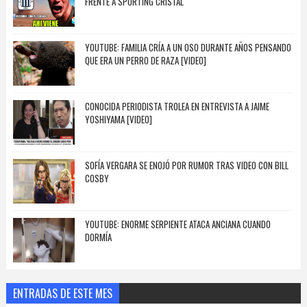
FRENTE A SPORTING CRISTAL
YOUTUBE: FAMILIA CRÍA A UN OSO DURANTE AÑOS PENSANDO
QUE ERA UN PERRO DE RAZA [VIDEO]
CONOCIDA PERIODISTA TROLEA EN ENTREVISTA A JAIME
YOSHIYAMA [VIDEO]
SOFÍA VERGARA SE ENOJÓ POR RUMOR TRAS VIDEO CON BILL
COSBY
YOUTUBE: ENORME SERPIENTE ATACA ANCIANA CUANDO
DORMÍA
ENTRADAS DE ESTE MES