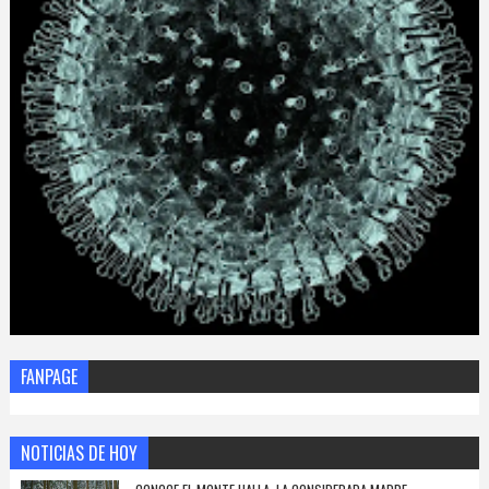
FANPAGE
NOTICIAS DE HOY