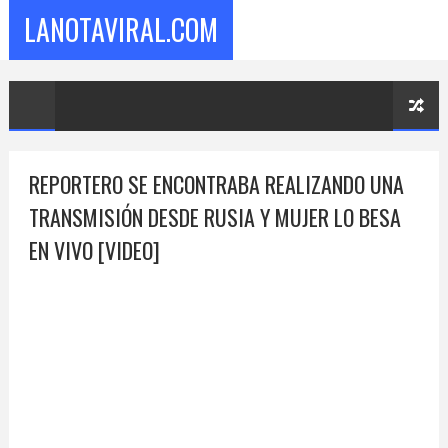
LANOTAVIRAL.COM
REPORTERO SE ENCONTRABA REALIZANDO UNA
TRANSMISIÓN DESDE RUSIA Y MUJER LO BESA
EN VIVO [VIDEO]