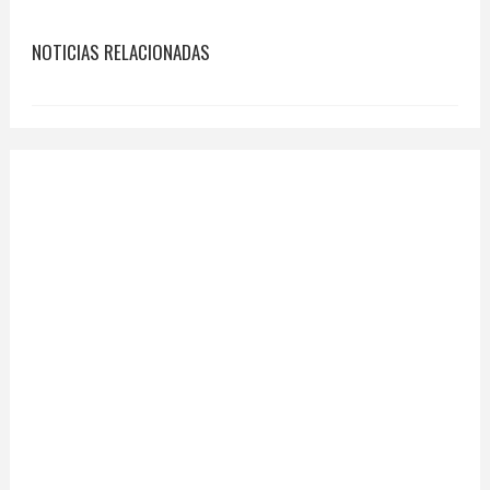
NOTICIAS RELACIONADAS