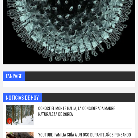
FANPAGE
NOTICIAS DE HOY
CONOCE EL MONTE HALLA, LA CONSIDERADA MADRE
NATURALEZA DE COREA
YOUTUBE: FAMILIA CRÍA A UN OSO DURANTE AÑOS PENSANDO