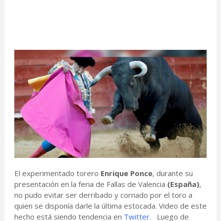
El experimentado torero
Enrique Ponce
, durante su
presentación en la feria de Fallas de Valencia
(España)
,
no pudo evitar ser derribado y cornado por el toro a
quien se disponía darle la última estocada. Video de este
hecho está siendo tendencia en
Twitter
. Luego de