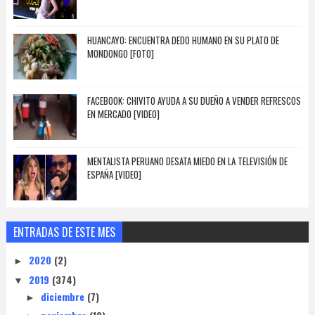
HUANCAYO: ENCUENTRA DEDO HUMANO EN SU PLATO DE
MONDONGO [FOTO]
FACEBOOK: CHIVITO AYUDA A SU DUEÑO A VENDER REFRESCOS
EN MERCADO [VIDEO]
MENTALISTA PERUANO DESATA MIEDO EN LA TELEVISIÓN DE
ESPAÑA [VIDEO]
ENTRADAS DE ESTE MES
2020
(2)
►
2019
(374)
▼
diciembre
(7)
►