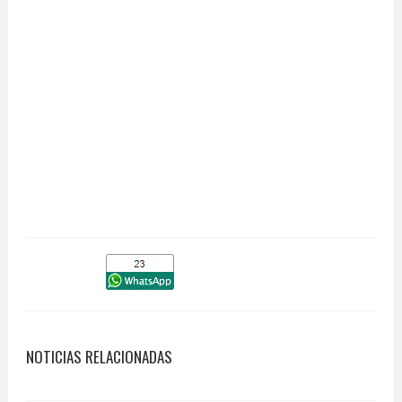
NOTICIAS RELACIONADAS