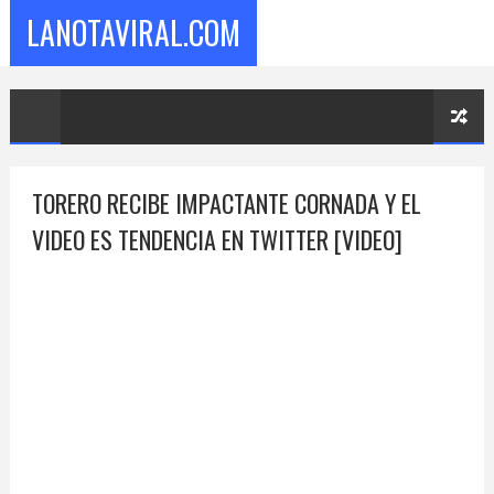
LANOTAVIRAL.COM
TORERO RECIBE IMPACTANTE CORNADA Y EL
VIDEO ES TENDENCIA EN TWITTER [VIDEO]