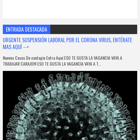
ENTRADA DESTACADA
URGENTE SUSPENSIÓN LABORAL POR EL CORONA VIRUS, ENTÉRATE
MAS AQUÍ -->
Nuevos Casos De contagio Entra Aquí ESO TE GUSTA LA VAGANCIA VAYA A
TRABAJAR CARAJO!!! ESO TE GUSTA LA VAGANCIA VAYA A T...