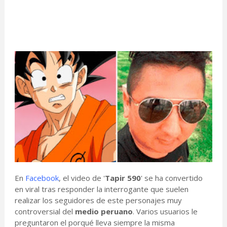
En
Facebook
, el video de '
Tapir 590
' se ha convertido
en viral tras responder la interrogante que suelen
realizar los seguidores de este personajes muy
controversial del
medio peruano
. Varios usuarios le
preguntaron el porqué lleva siempre la misma