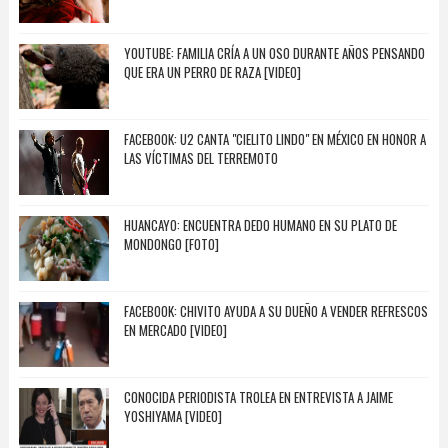
YOUTUBE: FAMILIA CRÍA A UN OSO DURANTE AÑOS PENSANDO
QUE ERA UN PERRO DE RAZA [VIDEO]
FACEBOOK: U2 CANTA "CIELITO LINDO" EN MÉXICO EN HONOR A
LAS VÍCTIMAS DEL TERREMOTO
HUANCAYO: ENCUENTRA DEDO HUMANO EN SU PLATO DE
MONDONGO [FOTO]
FACEBOOK: CHIVITO AYUDA A SU DUEÑO A VENDER REFRESCOS
EN MERCADO [VIDEO]
CONOCIDA PERIODISTA TROLEA EN ENTREVISTA A JAIME
YOSHIYAMA [VIDEO]