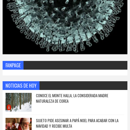
FANPAGE
NOTICIAS DE HOY
CONOCE EL MONTE HALLA, LA CONSIDERADA MADRE
NATURALEZA DE COREA
SUJETO PIDE ASESINAR A PAPÁ NOEL PARA ACABAR CON LA
NAVIDAD Y RECIBE MULTA