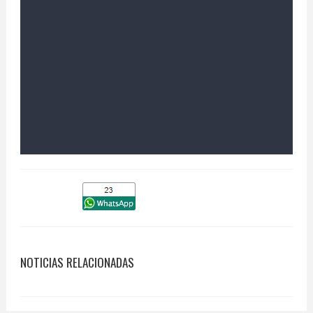
NOTICIAS RELACIONADAS