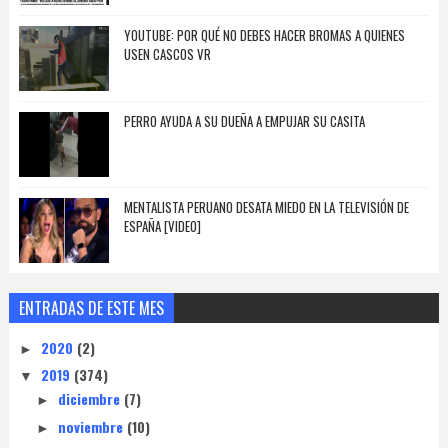
YOUTUBE: POR QUÉ NO DEBES HACER BROMAS A QUIENES
USEN CASCOS VR
PERRO AYUDA A SU DUEÑA A EMPUJAR SU CASITA
MENTALISTA PERUANO DESATA MIEDO EN LA TELEVISIÓN DE
ESPAÑA [VIDEO]
ENTRADAS DE ESTE MES
2020
(2)
►
2019
(374)
▼
diciembre
(7)
►
noviembre
(10)
►