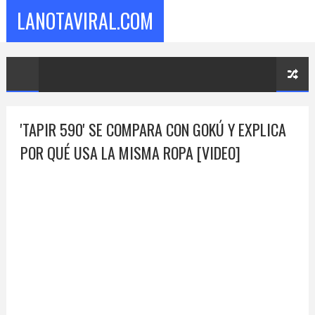
LANOTAVIRAL.COM
'TAPIR 590' SE COMPARA CON GOKÚ Y EXPLICA
POR QUÉ USA LA MISMA ROPA [VIDEO]