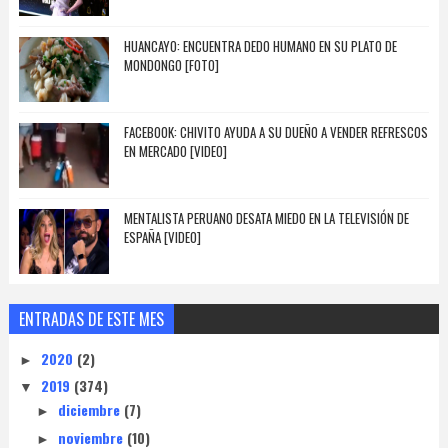
HUANCAYO: ENCUENTRA DEDO HUMANO EN SU PLATO DE
MONDONGO [FOTO]
FACEBOOK: CHIVITO AYUDA A SU DUEÑO A VENDER REFRESCOS
EN MERCADO [VIDEO]
MENTALISTA PERUANO DESATA MIEDO EN LA TELEVISIÓN DE
ESPAÑA [VIDEO]
ENTRADAS DE ESTE MES
2020
(2)
►
2019
(374)
▼
diciembre
(7)
►
noviembre
(10)
►