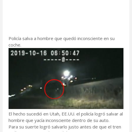
Policía salva a hombre que quedó inconsciente en su
coche.
El hecho sucedió en Utah, EE.UU. el policía logró salvar al
hombre que yacía inconsciente dentro de su auto.
Para su suerte logró salvarlo justo antes de que el tren