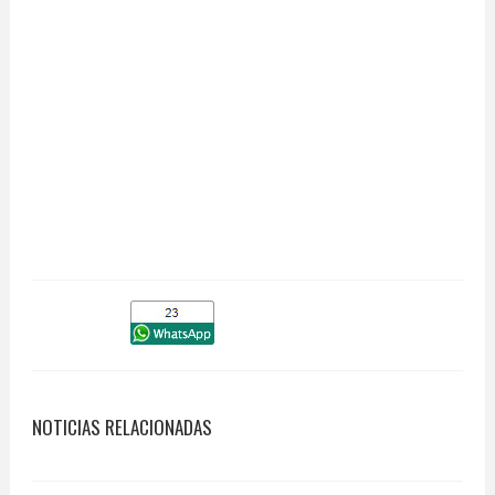
NOTICIAS RELACIONADAS