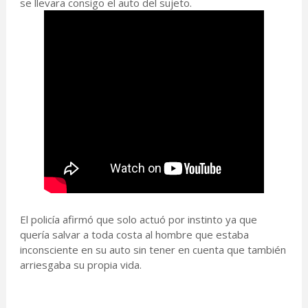
se llevara consigo el auto del sujeto.
El policía afirmó que solo actuó por instinto ya que
quería salvar a toda costa al hombre que estaba
inconsciente en su auto sin tener en cuenta que también
arriesgaba su propia vida.