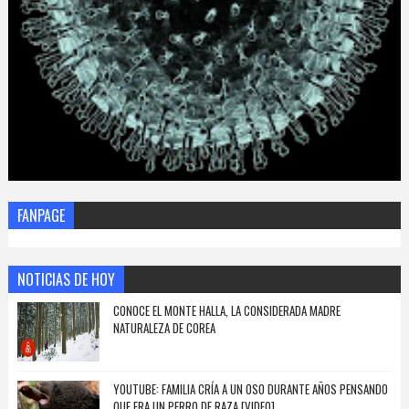
FANPAGE
NOTICIAS DE HOY
CONOCE EL MONTE HALLA, LA CONSIDERADA MADRE
NATURALEZA DE COREA
YOUTUBE: FAMILIA CRÍA A UN OSO DURANTE AÑOS PENSANDO
QUE ERA UN PERRO DE RAZA [VIDEO]