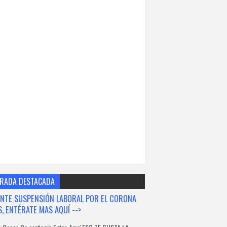
RADA DESTACADA
NTE SUSPENSIÓN LABORAL POR EL CORONA
S, ENTÉRATE MAS AQUÍ -->