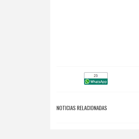
NOTICIAS RELACIONADAS