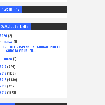
ICIAS DE HOY
RADAS DE ESTE MES
2020
(2)
marzo
(1)
▼
URGENTE SUSPENSIÓN LABORAL POR EL
CORONA VIRUS, EN...
enero
(1)
►
2019
(374)
2018
(1159)
2017
(4330)
2016
(7112)
2015
(1978)