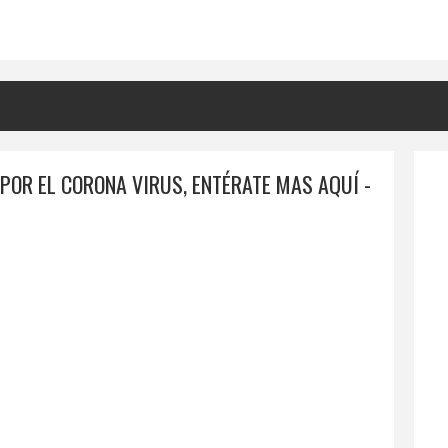
POR EL CORONA VIRUS, ENTÉRATE MAS AQUÍ -