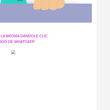
LA BROMA DANDOLE CLIC
LOGO DE WHATSAPP