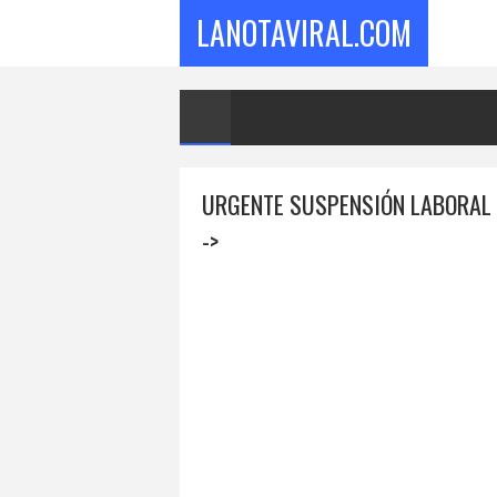
LANOTAVIRAL.COM
URGENTE SUSPENSIÓN LABORAL 
->