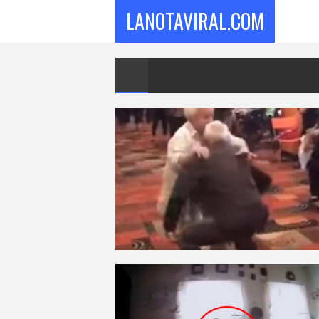
LANOTAVIRAL.COM