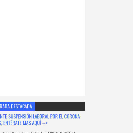
RADA DESTACADA
NTE SUSPENSIÓN LABORAL POR EL CORONA
S, ENTÉRATE MAS AQUÍ -->