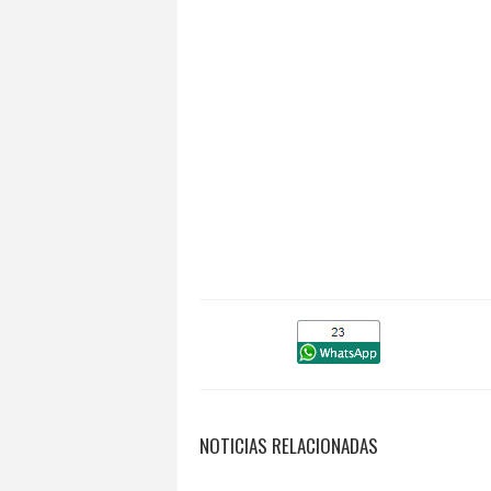
NOTICIAS RELACIONADAS