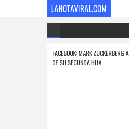
LANOTAVIRAL.COM
FACEBOOK: MARK ZUCKERBERG A
DE SU SEGUNDA HIJA