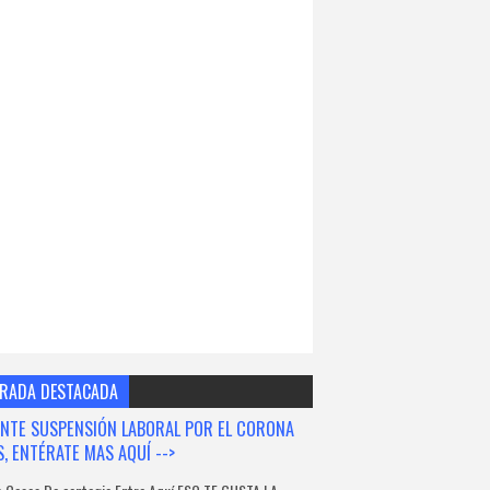
RADA DESTACADA
NTE SUSPENSIÓN LABORAL POR EL CORONA
S, ENTÉRATE MAS AQUÍ -->