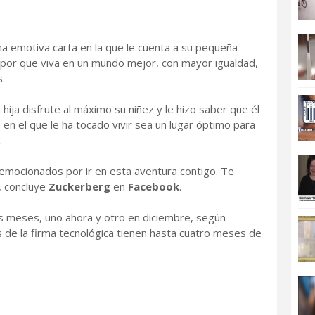
a emotiva carta en la que le cuenta a su pequeña
 por que viva en un mundo mejor, con mayor igualdad,
.
ja disfrute al máximo su niñez y le hizo saber que él
n el que le ha tocado vivir sea un lugar óptimo para
.
ocionados por ir en esta aventura contigo. Te
, concluye
Zuckerberg
en
Facebook
.
s meses, uno ahora y otro en diciembre, según
 de la firma tecnológica tienen hasta cuatro meses de