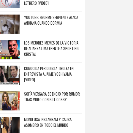
LETRERO [VIDEO]
YOUTUBE: ENORME SERPIENTE ATACA
ANCIANA CUANDO DORMÍA
LOS MEJORES MEMES DE LA VICTORIA
DE ALIANZA LIMA FRENTE A SPORTING
CRISTAL
CONOCIDA PERIODISTA TROLEA EN
ENTREVISTA A JAIME YOSHIYAMA
[VIDEO]
SOFÍA VERGARA SE ENOJÓ POR RUMOR
TRAS VIDEO CON BILL COSBY
MONO USA INSTAGRAM Y CAUSA
ASOMBRO EN TODO EL MUNDO