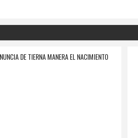
NUNCIA DE TIERNA MANERA EL NACIMIENTO