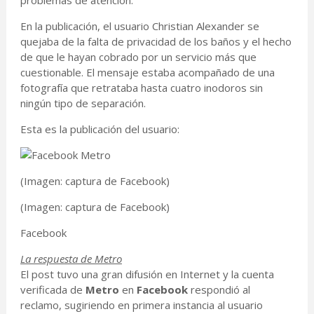
problemas de atención.
En la publicación, el usuario Christian Alexander se
quejaba de la falta de privacidad de los baños y el hecho
de que le hayan cobrado por un servicio más que
cuestionable. El mensaje estaba acompañado de una
fotografía que retrataba hasta cuatro inodoros sin
ningún tipo de separación.
Esta es la publicación del usuario:
(Imagen: captura de Facebook)
(Imagen: captura de Facebook)
Facebook
La respuesta de Metro
El post tuvo una gran difusión en Internet y la cuenta
verificada de
Metro
en
Facebook
respondió al
reclamo, sugiriendo en primera instancia al usuario