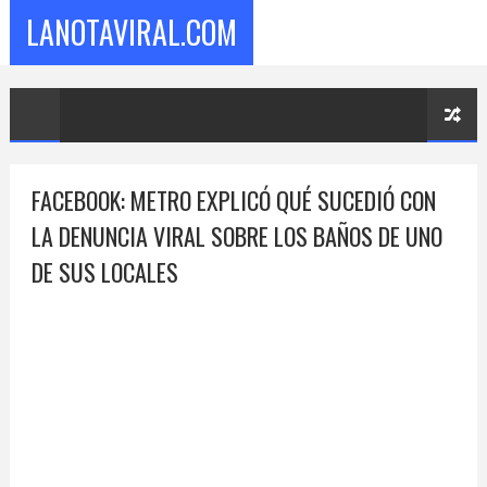
LANOTAVIRAL.COM
FACEBOOK: METRO EXPLICÓ QUÉ SUCEDIÓ CON
LA DENUNCIA VIRAL SOBRE LOS BAÑOS DE UNO
DE SUS LOCALES