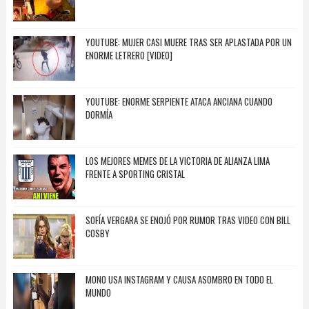
YOUTUBE: MUJER CASI MUERE TRAS SER APLASTADA POR UN
ENORME LETRERO [VIDEO]
YOUTUBE: ENORME SERPIENTE ATACA ANCIANA CUANDO
DORMÍA
LOS MEJORES MEMES DE LA VICTORIA DE ALIANZA LIMA
FRENTE A SPORTING CRISTAL
SOFÍA VERGARA SE ENOJÓ POR RUMOR TRAS VIDEO CON BILL
COSBY
MONO USA INSTAGRAM Y CAUSA ASOMBRO EN TODO EL
MUNDO