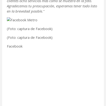
clientes ocho servicios más como se muestra en la foto.
Agradecemos tu preocupación, esperamos tener todo listo
en la brevedad posible."
(Foto: captura de Facebook)
(Foto: captura de Facebook)
Facebook