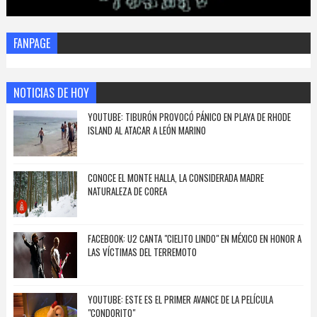
FANPAGE
NOTICIAS DE HOY
YOUTUBE: TIBURÓN PROVOCÓ PÁNICO EN PLAYA DE RHODE
ISLAND AL ATACAR A LEÓN MARINO
CONOCE EL MONTE HALLA, LA CONSIDERADA MADRE
NATURALEZA DE COREA
FACEBOOK: U2 CANTA "CIELITO LINDO" EN MÉXICO EN HONOR A
LAS VÍCTIMAS DEL TERREMOTO
YOUTUBE: ESTE ES EL PRIMER AVANCE DE LA PELÍCULA
"CONDORITO"