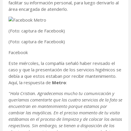
facilitar su información personal, para luego derivarlo al
área encargada de atenderlo.
(Foto: captura de Facebook)
(Foto: captura de Facebook)
Facebook
Este miércoles, la compañía señaló haber revisado el
caso y que la presentación de los servicios higiénicos se
debía a que estos estaban por recibir mantenimiento.
Aquí, la respuesta de
Metro
:
"Hola Cristian. Agradecemos mucho tu comunicación y
queríamos comentarte que los cuatro servicios de la foto se
encuentran en mantenimiento porque estamos por
cambiar las mayólicas. En el preciso momento de tu visita
estábamos en el proceso de limpieza y de colocar los avisos
respectivos. Sin embargo, se tienen a disposición de los