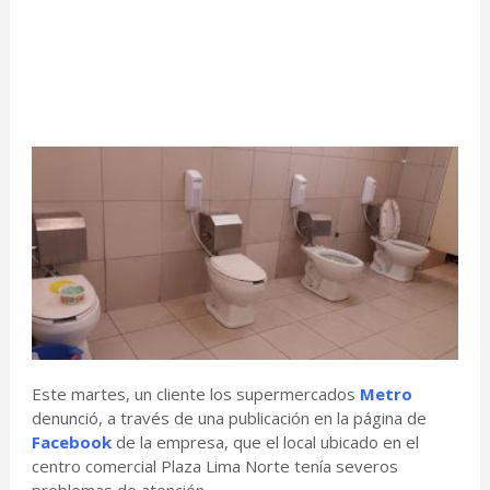
Este martes, un cliente los supermercados
Metro
denunció, a través de una publicación en la página de
Facebook
de la empresa, que el local ubicado en el
centro comercial Plaza Lima Norte tenía severos