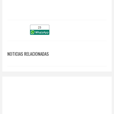
NOTICIAS RELACIONADAS