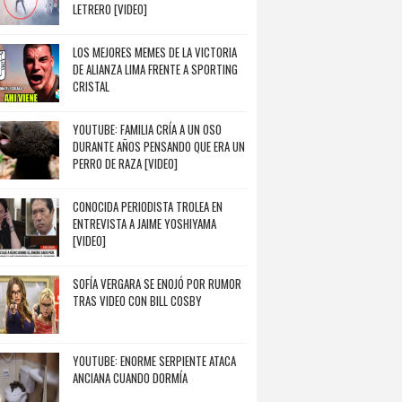
LETRERO [VIDEO]
LOS MEJORES MEMES DE LA VICTORIA
DE ALIANZA LIMA FRENTE A SPORTING
CRISTAL
YOUTUBE: FAMILIA CRÍA A UN OSO
DURANTE AÑOS PENSANDO QUE ERA UN
PERRO DE RAZA [VIDEO]
CONOCIDA PERIODISTA TROLEA EN
ENTREVISTA A JAIME YOSHIYAMA
[VIDEO]
SOFÍA VERGARA SE ENOJÓ POR RUMOR
TRAS VIDEO CON BILL COSBY
YOUTUBE: ENORME SERPIENTE ATACA
ANCIANA CUANDO DORMÍA