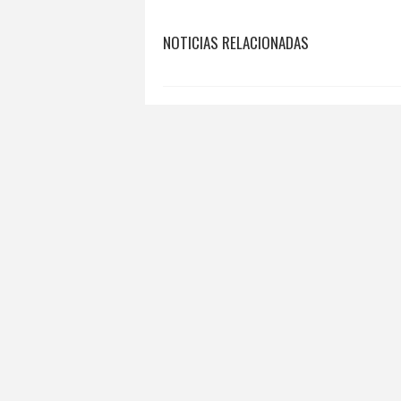
NOTICIAS RELACIONADAS