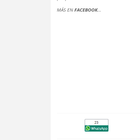
MÁS EN
FACEBOOK
...