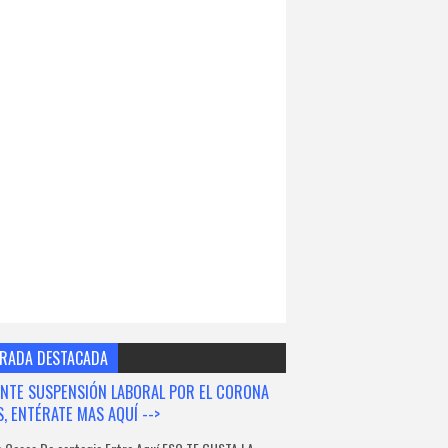
RADA DESTACADA
NTE SUSPENSIÓN LABORAL POR EL CORONA
S, ENTÉRATE MAS AQUÍ -->