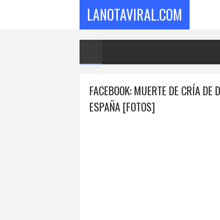
LANOTAVIRAL.COM
FACEBOOK: MUERTE DE CRÍA DE 
ESPAÑA [FOTOS]