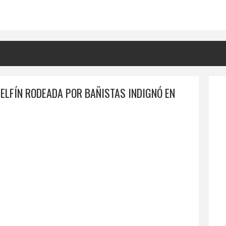
DELFÍN RODEADA POR BAÑISTAS INDIGNÓ EN