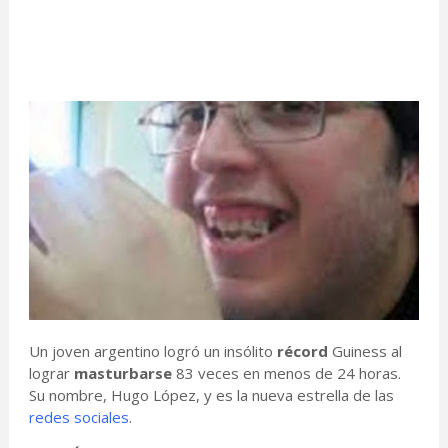
Un joven argentino logró un insólito
récord
Guiness al
lograr
masturbarse
83 veces en menos de 24 horas.
Su nombre, Hugo López, y es la nueva estrella de las
redes sociales
.