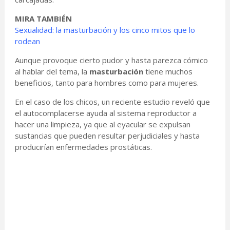
MIRA TAMBIÉN
Sexualidad: la masturbación y los cinco mitos que lo
rodean
Aunque provoque cierto pudor y hasta parezca cómico
al hablar del tema, la
masturbación
tiene muchos
beneficios, tanto para hombres como para mujeres.
En el caso de los chicos, un reciente estudio reveló que
el autocomplacerse ayuda al sistema reproductor a
hacer una limpieza, ya que al eyacular se expulsan
sustancias que pueden resultar perjudiciales y hasta
producirían enfermedades prostáticas.