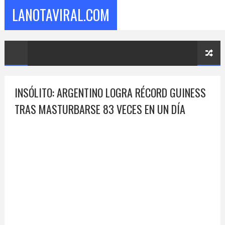
LANOTAVIRAL.COM
INSÓLITO: ARGENTINO LOGRA RÉCORD GUINESS
TRAS MASTURBARSE 83 VECES EN UN DÍA