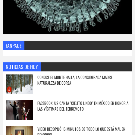
FANPAGE
NOTICIAS DE HOY
CONOCE EL MONTE HALLA, LA CONSIDERADA MADRE
NATURALEZA DE COREA
FACEBOOK: U2 CANTA "CIELITO LINDO" EN MÉXICO EN HONOR A
LAS VÍCTIMAS DEL TERREMOTO
VIDEO RECOPILÓ 16 MINUTOS DE TODO LO QUE ESTÁ MAL EN
DEADPOOL