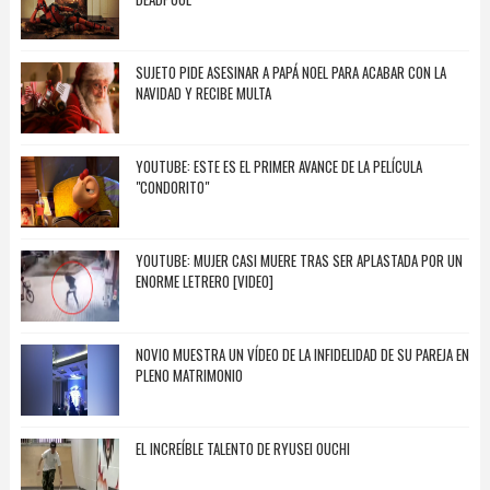
SUJETO PIDE ASESINAR A PAPÁ NOEL PARA ACABAR CON LA
NAVIDAD Y RECIBE MULTA
YOUTUBE: ESTE ES EL PRIMER AVANCE DE LA PELÍCULA
"CONDORITO"
YOUTUBE: MUJER CASI MUERE TRAS SER APLASTADA POR UN
ENORME LETRERO [VIDEO]
NOVIO MUESTRA UN VÍDEO DE LA INFIDELIDAD DE SU PAREJA EN
PLENO MATRIMONIO
EL INCREÍBLE TALENTO DE RYUSEI OUCHI