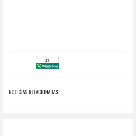
NOTICIAS RELACIONADAS