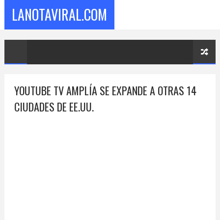
LANOTAVIRAL.COM
YOUTUBE TV AMPLÍA SE EXPANDE A OTRAS 14
CIUDADES DE EE.UU.