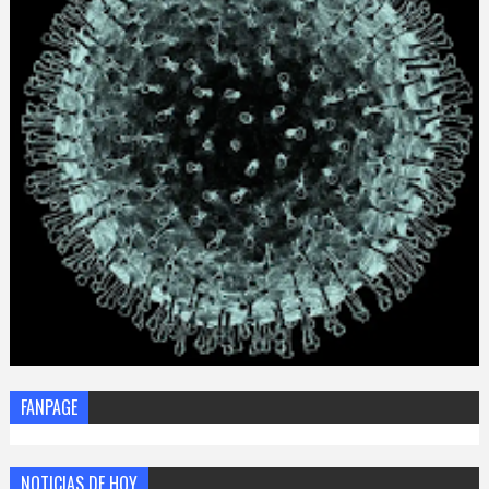
FANPAGE
NOTICIAS DE HOY