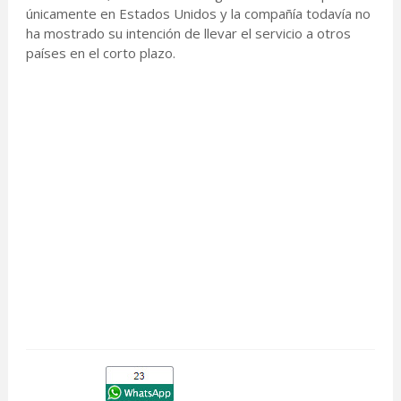
únicamente en Estados Unidos y la compañía todavía no
ha mostrado su intención de llevar el servicio a otros
países en el corto plazo.