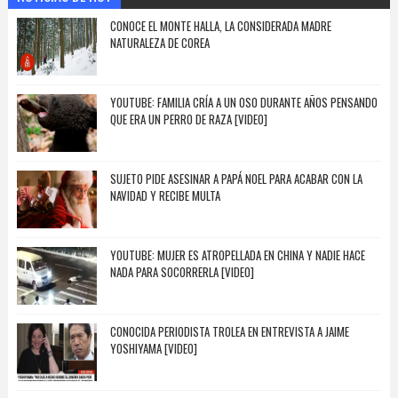
CONOCE EL MONTE HALLA, LA CONSIDERADA MADRE
NATURALEZA DE COREA
YOUTUBE: FAMILIA CRÍA A UN OSO DURANTE AÑOS PENSANDO
QUE ERA UN PERRO DE RAZA [VIDEO]
SUJETO PIDE ASESINAR A PAPÁ NOEL PARA ACABAR CON LA
NAVIDAD Y RECIBE MULTA
YOUTUBE: MUJER ES ATROPELLADA EN CHINA Y NADIE HACE
NADA PARA SOCORRERLA [VIDEO]
CONOCIDA PERIODISTA TROLEA EN ENTREVISTA A JAIME
YOSHIYAMA [VIDEO]