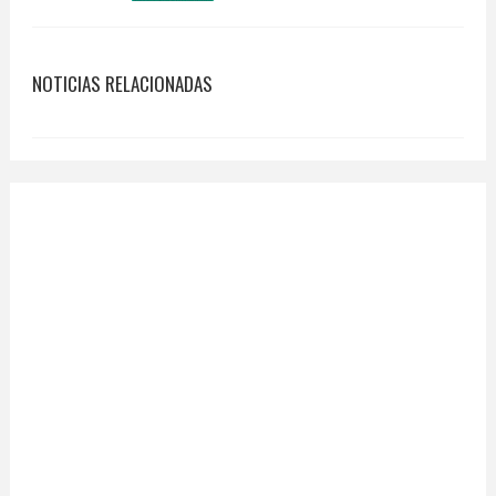
NOTICIAS RELACIONADAS