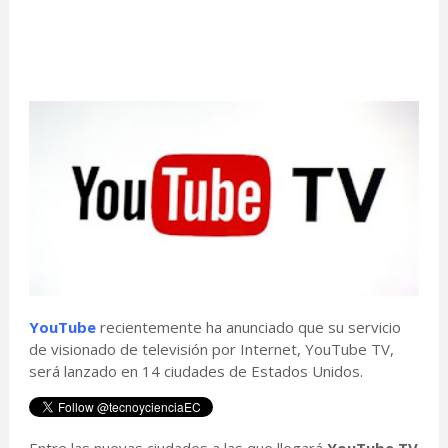
YouTube
recientemente ha anunciado que su servicio
de visionado de televisión por Internet, YouTube TV,
será lanzado en 14 ciudades de Estados Unidos.