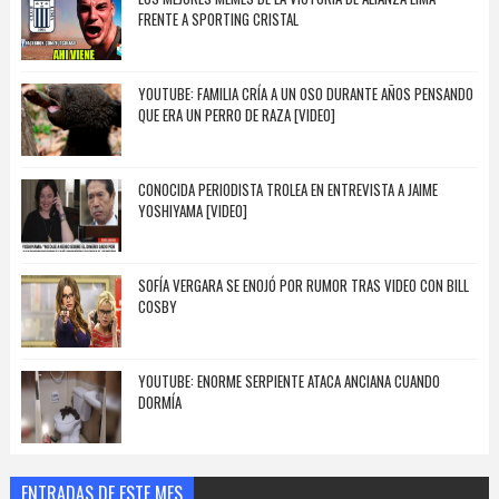
FRENTE A SPORTING CRISTAL
YOUTUBE: FAMILIA CRÍA A UN OSO DURANTE AÑOS PENSANDO
QUE ERA UN PERRO DE RAZA [VIDEO]
CONOCIDA PERIODISTA TROLEA EN ENTREVISTA A JAIME
YOSHIYAMA [VIDEO]
SOFÍA VERGARA SE ENOJÓ POR RUMOR TRAS VIDEO CON BILL
COSBY
YOUTUBE: ENORME SERPIENTE ATACA ANCIANA CUANDO
DORMÍA
ENTRADAS DE ESTE MES