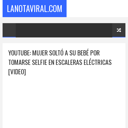
LANOTAVIRAL.COM
YOUTUBE: MUJER SOLTÓ A SU BEBÉ POR
TOMARSE SELFIE EN ESCALERAS ELÉCTRICAS
[VIDEO]