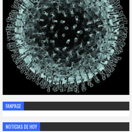
FANPAGE
NOTICIAS DE HOY