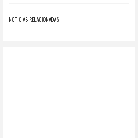
NOTICIAS RELACIONADAS