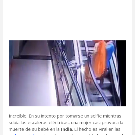
Increíble. En su intento por tomarse un selfie mientras
subía las escaleras eléctricas, una mujer casi provoca la
muerte de su bebé en la
India
. El hecho es viral en las