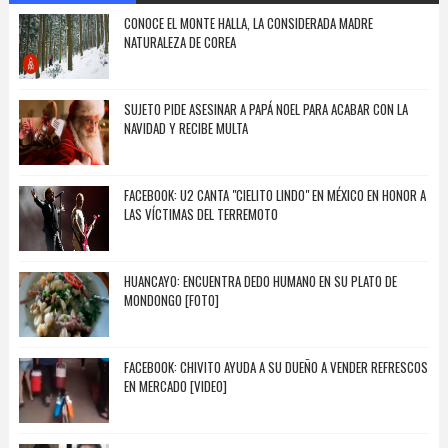
CONOCE EL MONTE HALLA, LA CONSIDERADA MADRE
NATURALEZA DE COREA
SUJETO PIDE ASESINAR A PAPÁ NOEL PARA ACABAR CON LA
NAVIDAD Y RECIBE MULTA
FACEBOOK: U2 CANTA "CIELITO LINDO" EN MÉXICO EN HONOR A
LAS VÍCTIMAS DEL TERREMOTO
HUANCAYO: ENCUENTRA DEDO HUMANO EN SU PLATO DE
MONDONGO [FOTO]
FACEBOOK: CHIVITO AYUDA A SU DUEÑO A VENDER REFRESCOS
EN MERCADO [VIDEO]