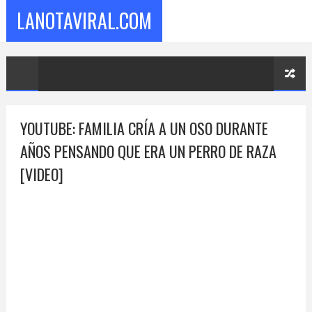
LANOTAVIRAL.COM
YOUTUBE: FAMILIA CRÍA A UN OSO DURANTE
AÑOS PENSANDO QUE ERA UN PERRO DE RAZA
[VIDEO]