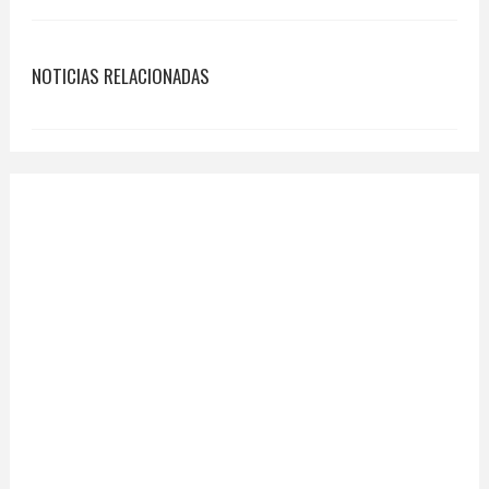
NOTICIAS RELACIONADAS