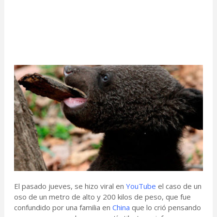
El pasado jueves, se hizo viral en
YouTube
el caso de un
oso de un metro de alto y 200 kilos de peso, que fue
confundido por una familia en
China
que lo crió pensando