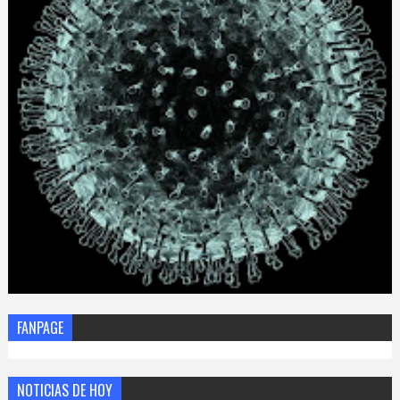
FANPAGE
NOTICIAS DE HOY