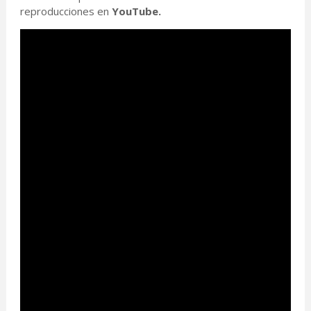
reproducciones en
YouTube.