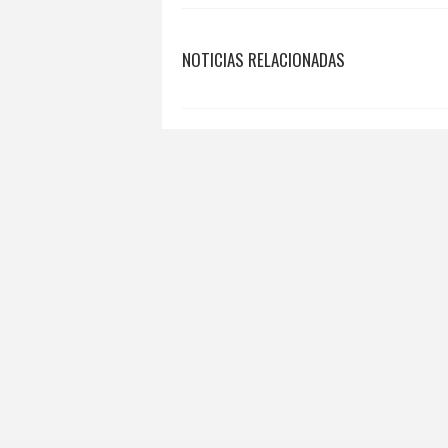
NOTICIAS RELACIONADAS