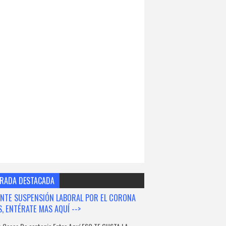
RADA DESTACADA
NTE SUSPENSIÓN LABORAL POR EL CORONA
S, ENTÉRATE MAS AQUÍ -->