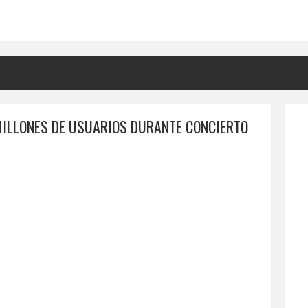
MILLONES DE USUARIOS DURANTE CONCIERTO