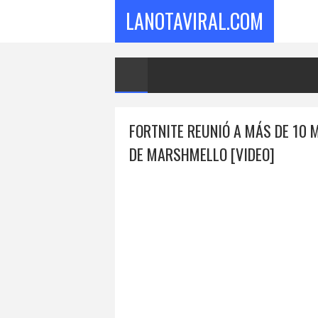
LANOTAVIRAL.COM
FORTNITE REUNIÓ A MÁS DE 10 
DE MARSHMELLO [VIDEO]