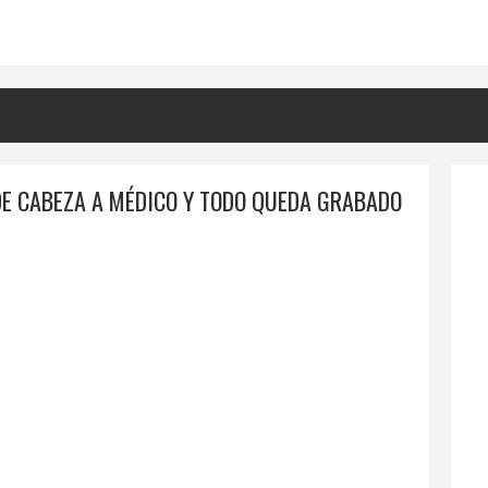
 DE CABEZA A MÉDICO Y TODO QUEDA GRABADO