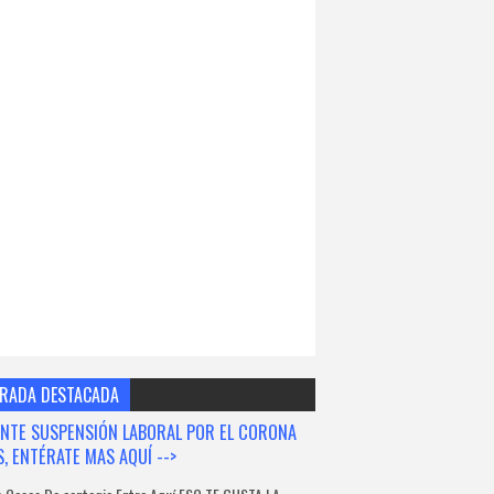
RADA DESTACADA
NTE SUSPENSIÓN LABORAL POR EL CORONA
S, ENTÉRATE MAS AQUÍ -->