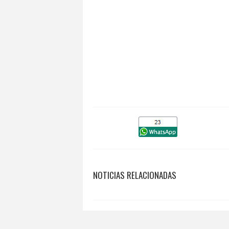
NOTICIAS RELACIONADAS