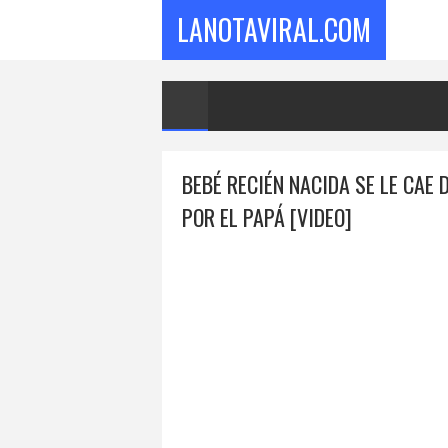
LANOTAVIRAL.COM
BEBÉ RECIÉN NACIDA SE LE CAE
POR EL PAPÁ [VIDEO]