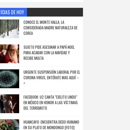
ICIAS DE HOY
CONOCE EL MONTE HALLA, LA
CONSIDERADA MADRE NATURALEZA DE
COREA
SUJETO PIDE ASESINAR A PAPÁ NOEL
PARA ACABAR CON LA NAVIDAD Y
RECIBE MULTA
URGENTE SUSPENSIÓN LABORAL POR EL
CORONA VIRUS, ENTÉRATE MAS AQUÍ --
>
FACEBOOK: U2 CANTA "CIELITO LINDO"
EN MÉXICO EN HONOR A LAS VÍCTIMAS
DEL TERREMOTO
HUANCAYO: ENCUENTRA DEDO HUMANO
EN SU PLATO DE MONDONGO [FOTO]