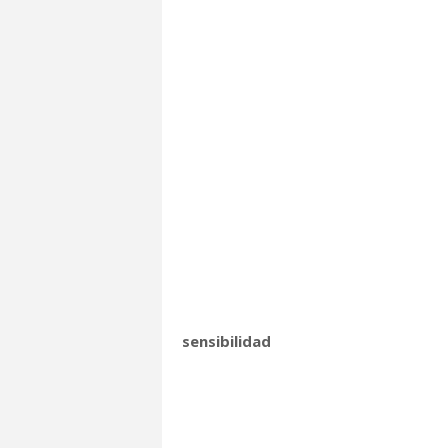
sensibilidad