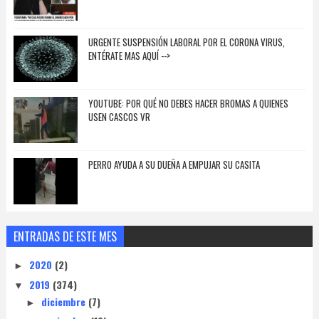
URGENTE SUSPENSIÓN LABORAL POR EL CORONA VIRUS,
ENTÉRATE MAS AQUÍ -->
YOUTUBE: POR QUÉ NO DEBES HACER BROMAS A QUIENES
USEN CASCOS VR
PERRO AYUDA A SU DUEÑA A EMPUJAR SU CASITA
ENTRADAS DE ESTE MES
2020
(2)
►
2019
(374)
▼
diciembre
(7)
►