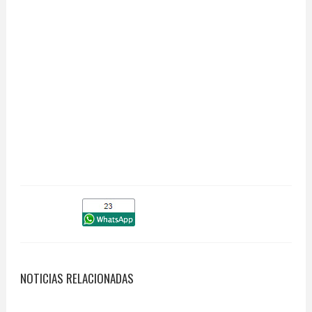
NOTICIAS RELACIONADAS