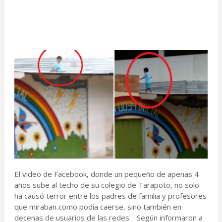
El video de Facebook, donde un pequeño de apenas 4
años sube al techo de su colegio de Tarapoto, no solo
ha causó terror entre los padres de familia y profesores
que miraban como podía caerse, sino también en
decenas de usuarios de las redes. Según informaron a