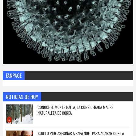
FANPAGE
NOTICIAS DE HOY
CONOCE EL MONTE HALLA, LA CONSIDERADA MADRE
NATURALEZA DE COREA
SUJETO PIDE ASESINAR A PAPÁ NOEL PARA ACABAR CON LA