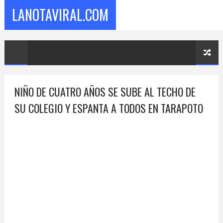
LANOTAVIRAL.COM
NIÑO DE CUATRO AÑOS SE SUBE AL TECHO DE
SU COLEGIO Y ESPANTA A TODOS EN TARAPOTO