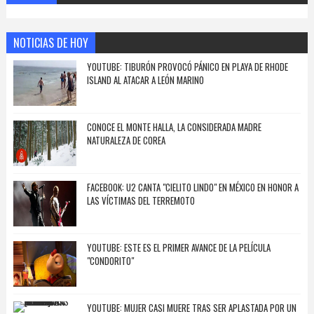
NOTICIAS DE HOY
YOUTUBE: TIBURÓN PROVOCÓ PÁNICO EN PLAYA DE RHODE
ISLAND AL ATACAR A LEÓN MARINO
CONOCE EL MONTE HALLA, LA CONSIDERADA MADRE
NATURALEZA DE COREA
FACEBOOK: U2 CANTA "CIELITO LINDO" EN MÉXICO EN HONOR A
LAS VÍCTIMAS DEL TERREMOTO
YOUTUBE: ESTE ES EL PRIMER AVANCE DE LA PELÍCULA
"CONDORITO"
YOUTUBE: MUJER CASI MUERE TRAS SER APLASTADA POR UN