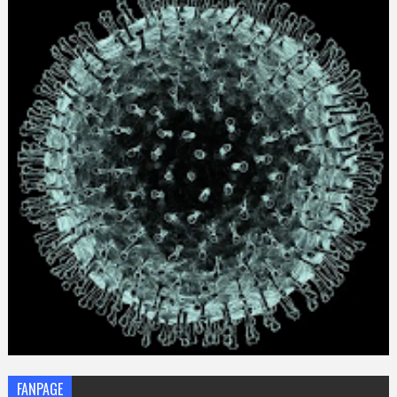
FANPAGE