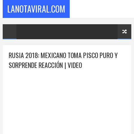
LANOTAVIRAL.COM
RUSIA 2018: MEXICANO TOMA PISCO PURO Y
SORPRENDE REACCIÓN | VIDEO