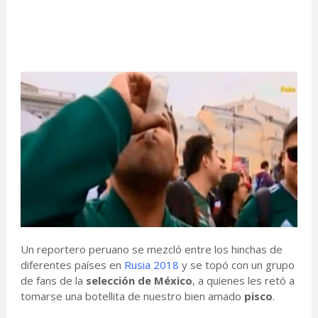
Un reportero peruano se mezcló entre los hinchas de
diferentes países en
Rusia 2018
y se topó con un grupo
de fans de la
selección de México
, a quienes les retó a
tomarse una botellita de nuestro bien amado
pisco
.