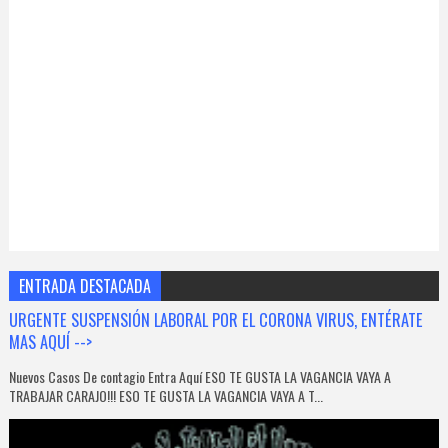
ENTRADA DESTACADA
URGENTE SUSPENSIÓN LABORAL POR EL CORONA VIRUS, ENTÉRATE
MAS AQUÍ -->
Nuevos Casos De contagio Entra Aquí ESO TE GUSTA LA VAGANCIA VAYA A
TRABAJAR CARAJO!!! ESO TE GUSTA LA VAGANCIA VAYA A T...