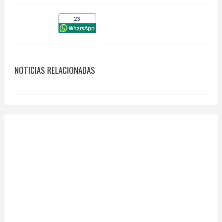
NOTICIAS RELACIONADAS