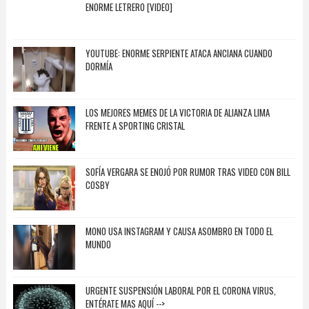
ENORME LETRERO [VIDEO]
YOUTUBE: ENORME SERPIENTE ATACA ANCIANA CUANDO
DORMÍA
LOS MEJORES MEMES DE LA VICTORIA DE ALIANZA LIMA
FRENTE A SPORTING CRISTAL
SOFÍA VERGARA SE ENOJÓ POR RUMOR TRAS VIDEO CON BILL
COSBY
MONO USA INSTAGRAM Y CAUSA ASOMBRO EN TODO EL
MUNDO
URGENTE SUSPENSIÓN LABORAL POR EL CORONA VIRUS,
ENTÉRATE MAS AQUÍ -->