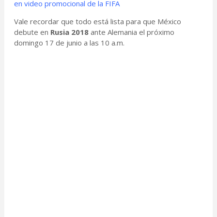
en video promocional de la FIFA
Vale recordar que todo está lista para que México
debute en
Rusia 2018
ante Alemania el próximo
domingo 17 de junio a las 10 a.m.