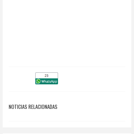
NOTICIAS RELACIONADAS