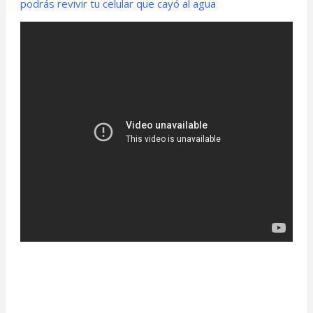
podrás revivir tu celular que cayó al agua