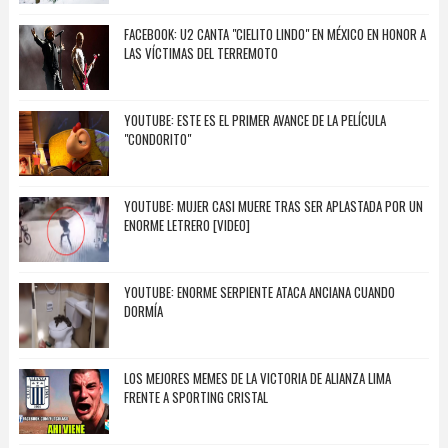
FACEBOOK: U2 CANTA "CIELITO LINDO" EN MÉXICO EN HONOR A
LAS VÍCTIMAS DEL TERREMOTO
YOUTUBE: ESTE ES EL PRIMER AVANCE DE LA PELÍCULA
"CONDORITO"
YOUTUBE: MUJER CASI MUERE TRAS SER APLASTADA POR UN
ENORME LETRERO [VIDEO]
YOUTUBE: ENORME SERPIENTE ATACA ANCIANA CUANDO
DORMÍA
LOS MEJORES MEMES DE LA VICTORIA DE ALIANZA LIMA
FRENTE A SPORTING CRISTAL