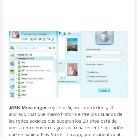
¡
MSN Messenger
regresó! Sí, así como lo lees, el
añorado chat que marcó historia entre los usuarios de
las redes sociales que superan los 20 años está de
vuelta entre nosotros gracias a una reciente
aplicación
que se subió a Play Store. La app, que es idéntica al