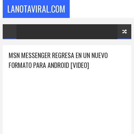
LANOTAVIRAL.COM
MSN MESSENGER REGRESA EN UN NUEVO
FORMATO PARA ANDROID [VIDEO]