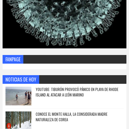
FANPAGE
NOTICIAS DE HOY
YOUTUBE: TIBURÓN PROVOCÓ PÁNICO EN PLAYA DE RHODE
ISLAND AL ATACAR A LEÓN MARINO
CONOCE EL MONTE HALLA, LA CONSIDERADA MADRE
NATURALEZA DE COREA