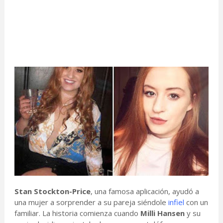
Stan Stockton-Price
, una famosa aplicación, ayudó a
una mujer a sorprender a su pareja siéndole
infiel
con un
familiar. La historia comienza cuando
Milli Hansen
y su