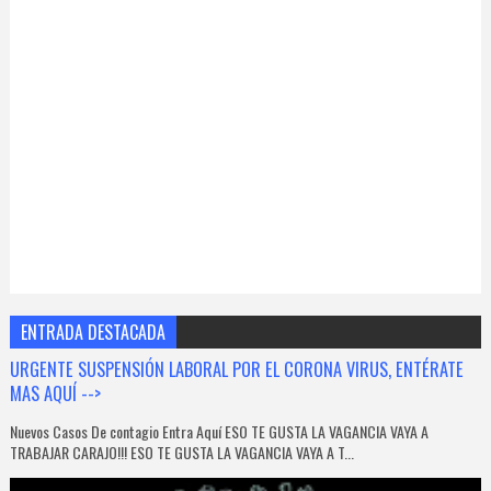
ENTRADA DESTACADA
URGENTE SUSPENSIÓN LABORAL POR EL CORONA VIRUS, ENTÉRATE
MAS AQUÍ -->
Nuevos Casos De contagio Entra Aquí ESO TE GUSTA LA VAGANCIA VAYA A
TRABAJAR CARAJO!!! ESO TE GUSTA LA VAGANCIA VAYA A T...