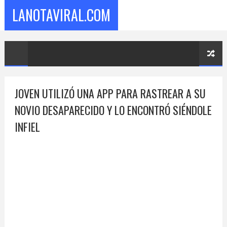
LANOTAVIRAL.COM
JOVEN UTILIZÓ UNA APP PARA RASTREAR A SU
NOVIO DESAPARECIDO Y LO ENCONTRÓ SIÉNDOLE
INFIEL