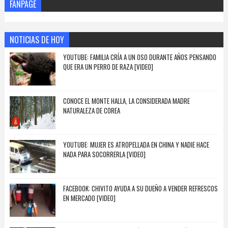
FANPAGE
NOTICIAS DE HOY
YOUTUBE: FAMILIA CRÍA A UN OSO DURANTE AÑOS PENSANDO
QUE ERA UN PERRO DE RAZA [VIDEO]
CONOCE EL MONTE HALLA, LA CONSIDERADA MADRE
NATURALEZA DE COREA
YOUTUBE: MUJER ES ATROPELLADA EN CHINA Y NADIE HACE
NADA PARA SOCORRERLA [VIDEO]
FACEBOOK: CHIVITO AYUDA A SU DUEÑO A VENDER REFRESCOS
EN MERCADO [VIDEO]