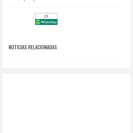
NOTICIAS RELACIONADAS