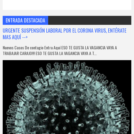
ENTRADA DESTACADA
URGENTE SUSPENSIÓN LABORAL POR EL CORONA VIRUS, ENTÉRATE
MAS AQUÍ -->
Nuevos Casos De contagio Entra Aquí ESO TE GUSTA LA VAGANCIA VAYA A
TRABAJAR CARAJO!!! ESO TE GUSTA LA VAGANCIA VAYA A T...