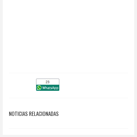
NOTICIAS RELACIONADAS