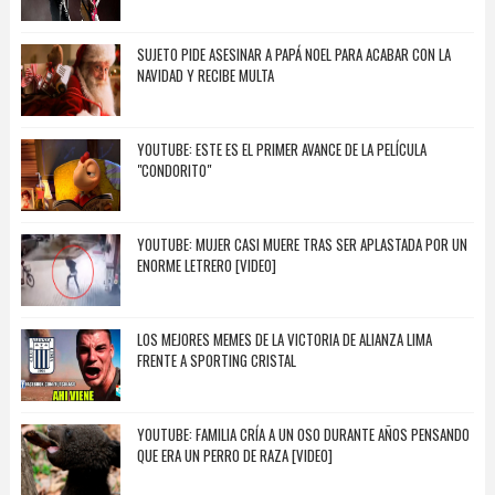
SUJETO PIDE ASESINAR A PAPÁ NOEL PARA ACABAR CON LA
NAVIDAD Y RECIBE MULTA
YOUTUBE: ESTE ES EL PRIMER AVANCE DE LA PELÍCULA
"CONDORITO"
YOUTUBE: MUJER CASI MUERE TRAS SER APLASTADA POR UN
ENORME LETRERO [VIDEO]
LOS MEJORES MEMES DE LA VICTORIA DE ALIANZA LIMA
FRENTE A SPORTING CRISTAL
YOUTUBE: FAMILIA CRÍA A UN OSO DURANTE AÑOS PENSANDO
QUE ERA UN PERRO DE RAZA [VIDEO]