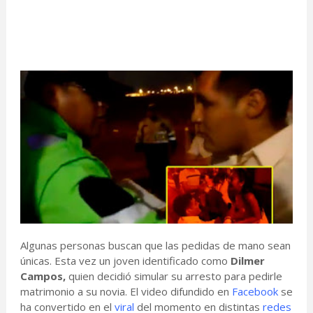
Algunas personas buscan que las pedidas de mano sean
únicas. Esta vez un joven identificado como
Dilmer
Campos,
quien decidió simular su arresto para pedirle
matrimonio a su novia. El video difundido en
Facebook
se
ha convertido en el
viral
del momento en distintas
redes