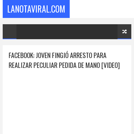
LANOTAVIRAL.COM
FACEBOOK: JOVEN FINGIÓ ARRESTO PARA
REALIZAR PECULIAR PEDIDA DE MANO [VIDEO]