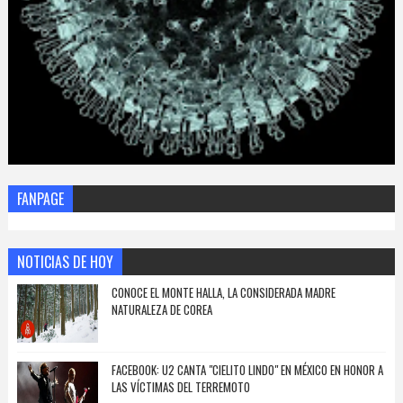
FANPAGE
NOTICIAS DE HOY
CONOCE EL MONTE HALLA, LA CONSIDERADA MADRE
NATURALEZA DE COREA
FACEBOOK: U2 CANTA "CIELITO LINDO" EN MÉXICO EN HONOR A
LAS VÍCTIMAS DEL TERREMOTO