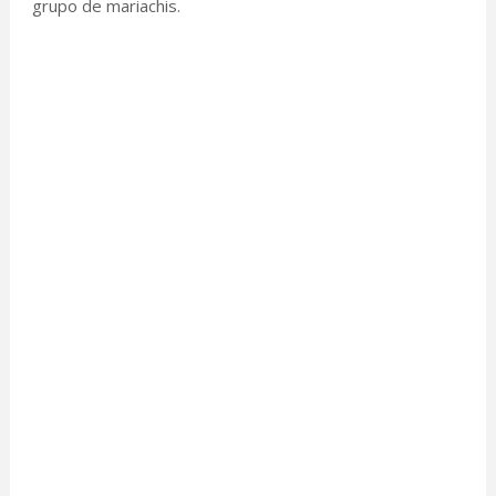
grupo de mariachis.