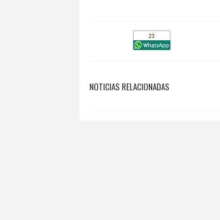
NOTICIAS RELACIONADAS