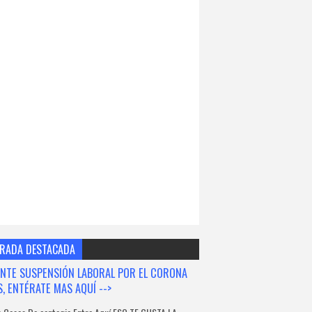
RADA DESTACADA
NTE SUSPENSIÓN LABORAL POR EL CORONA
S, ENTÉRATE MAS AQUÍ -->