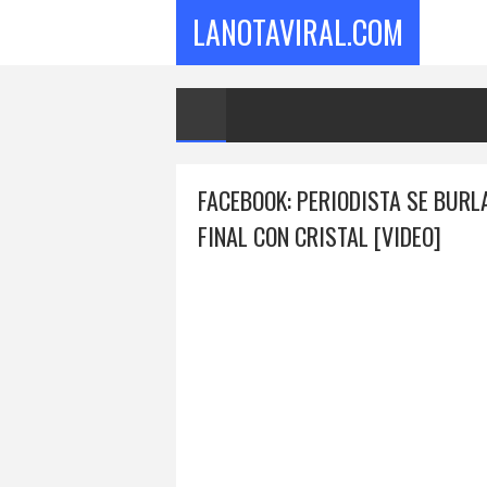
LANOTAVIRAL.COM
FACEBOOK: PERIODISTA SE BURL
FINAL CON CRISTAL [VIDEO]