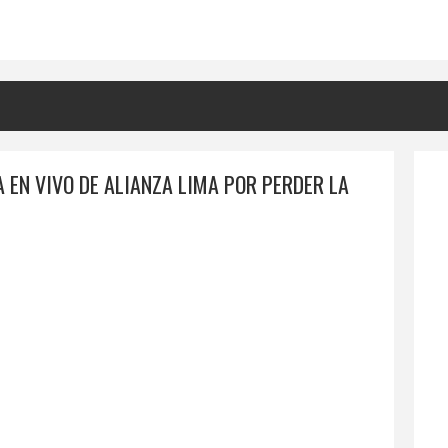
A EN VIVO DE ALIANZA LIMA POR PERDER LA