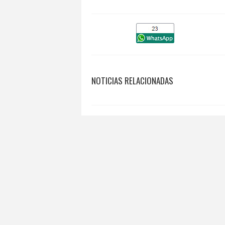
NOTICIAS RELACIONADAS