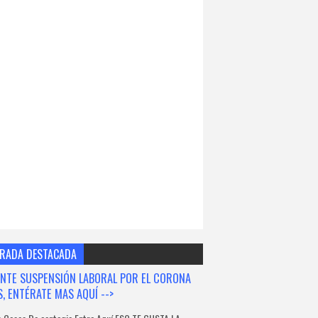
RADA DESTACADA
NTE SUSPENSIÓN LABORAL POR EL CORONA
S, ENTÉRATE MAS AQUÍ -->