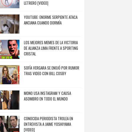
LETRERO [VIDEO]
YOUTUBE: ENORME SERPIENTE ATACA
ANCIANA CUANDO DORMÍA
LOS MEJORES MEMES DE LA VICTORIA
DE ALIANZA LIMA FRENTE A SPORTING
CRISTAL
SOFÍA VERGARA SE ENOJÓ POR RUMOR
TRAS VIDEO CON BILL COSBY
MONO USA INSTAGRAM Y CAUSA
ASOMBRO EN TODO EL MUNDO
CONOCIDA PERIODISTA TROLEA EN
ENTREVISTA A JAIME YOSHIYAMA
[VIDEO]