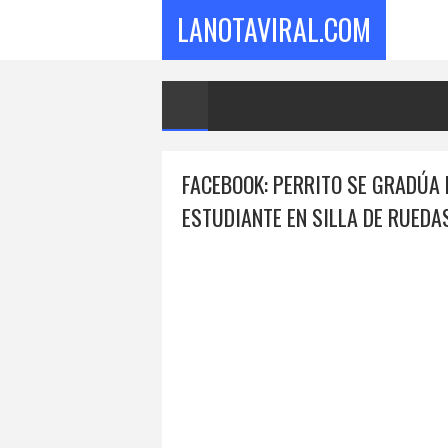
LANOTAVIRAL.COM
FACEBOOK: PERRITO SE GRADÚA 
ESTUDIANTE EN SILLA DE RUEDA