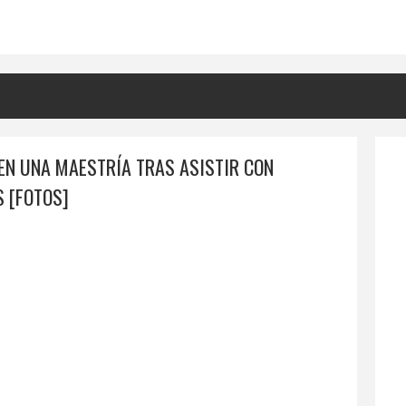
EN UNA MAESTRÍA TRAS ASISTIR CON
S [FOTOS]