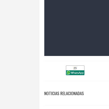
NOTICIAS RELACIONADAS