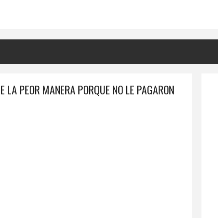
DE LA PEOR MANERA PORQUE NO LE PAGARON