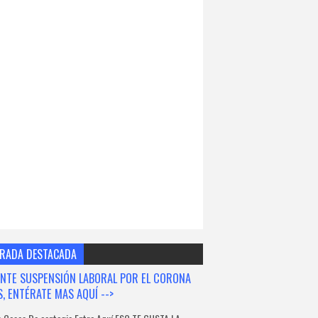
RADA DESTACADA
NTE SUSPENSIÓN LABORAL POR EL CORONA
S, ENTÉRATE MAS AQUÍ -->