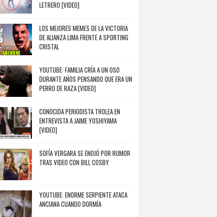
LETRERO [VIDEO]
LOS MEJORES MEMES DE LA VICTORIA
DE ALIANZA LIMA FRENTE A SPORTING
CRISTAL
YOUTUBE: FAMILIA CRÍA A UN OSO
DURANTE AÑOS PENSANDO QUE ERA UN
PERRO DE RAZA [VIDEO]
CONOCIDA PERIODISTA TROLEA EN
ENTREVISTA A JAIME YOSHIYAMA
[VIDEO]
SOFÍA VERGARA SE ENOJÓ POR RUMOR
TRAS VIDEO CON BILL COSBY
YOUTUBE: ENORME SERPIENTE ATACA
ANCIANA CUANDO DORMÍA