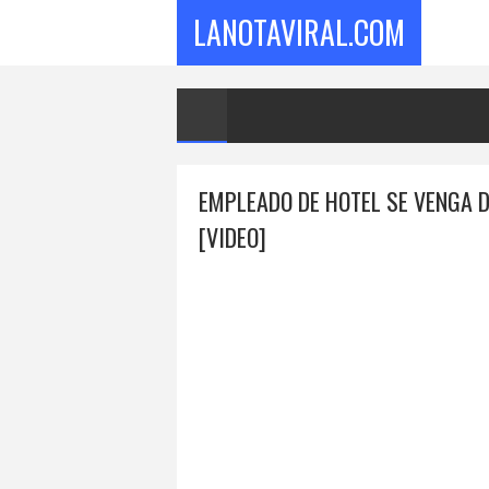
LANOTAVIRAL.COM
EMPLEADO DE HOTEL SE VENGA 
[VIDEO]