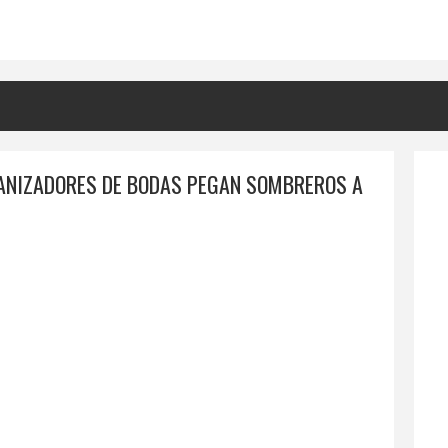
ANIZADORES DE BODAS PEGAN SOMBREROS A