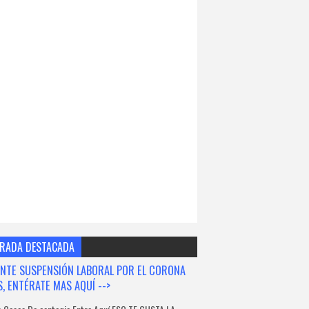
RADA DESTACADA
NTE SUSPENSIÓN LABORAL POR EL CORONA
S, ENTÉRATE MAS AQUÍ -->