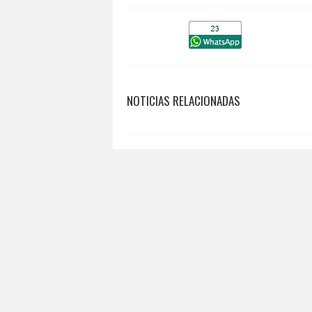
NOTICIAS RELACIONADAS