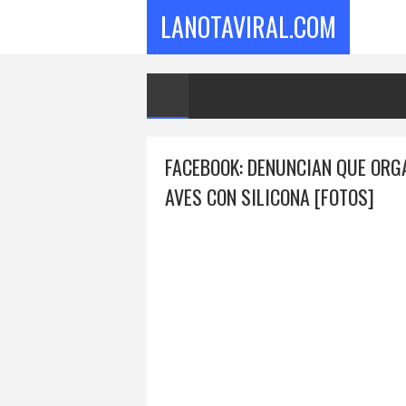
LANOTAVIRAL.COM
FACEBOOK: DENUNCIAN QUE ORG
AVES CON SILICONA [FOTOS]