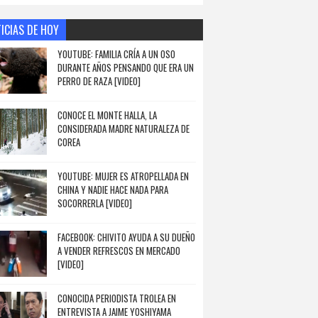
ICIAS DE HOY
YOUTUBE: FAMILIA CRÍA A UN OSO
DURANTE AÑOS PENSANDO QUE ERA UN
PERRO DE RAZA [VIDEO]
CONOCE EL MONTE HALLA, LA
CONSIDERADA MADRE NATURALEZA DE
COREA
YOUTUBE: MUJER ES ATROPELLADA EN
CHINA Y NADIE HACE NADA PARA
SOCORRERLA [VIDEO]
FACEBOOK: CHIVITO AYUDA A SU DUEÑO
A VENDER REFRESCOS EN MERCADO
[VIDEO]
CONOCIDA PERIODISTA TROLEA EN
ENTREVISTA A JAIME YOSHIYAMA