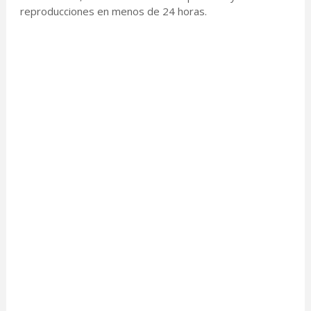
reproducciones en menos de 24 horas.