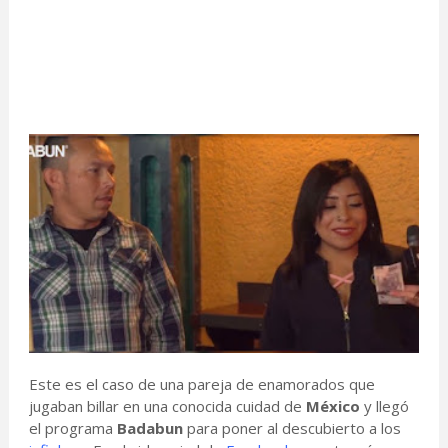
Este es el caso de una pareja de enamorados que
jugaban billar en una conocida cuidad de
México
y llegó
el programa
Badabun
para poner al descubierto a los