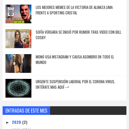
LOS MEJORES MEMES DE LA VICTORIA DE ALIANZA LIMA
FRENTE A SPORTING CRISTAL
SOFÍA VERGARA SE ENOJÓ POR RUMOR TRAS VIDEO CON BILL
COSBY
MONO USA INSTAGRAM Y CAUSA ASOMBRO EN TODO EL
MUNDO
URGENTE SUSPENSIÓN LABORAL POR EL CORONA VIRUS,
ENTÉRATE MAS AQUÍ -->
ENTRADAS DE ESTE MES
2020
(2)
►