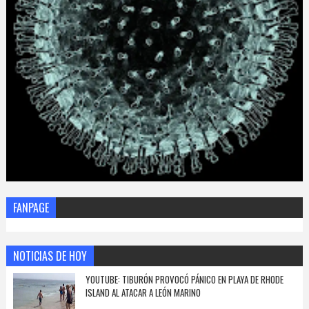
FANPAGE
NOTICIAS DE HOY
YOUTUBE: TIBURÓN PROVOCÓ PÁNICO EN PLAYA DE RHODE
ISLAND AL ATACAR A LEÓN MARINO