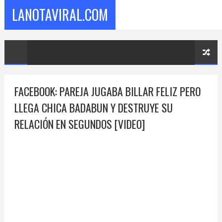
LANOTAVIRAL.COM
FACEBOOK: PAREJA JUGABA BILLAR FELIZ PERO
LLEGA CHICA BADABUN Y DESTRUYE SU
RELACIÓN EN SEGUNDOS [VIDEO]