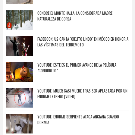
CONOCE EL MONTE HALLA, LA CONSIDERADA MADRE
NATURALEZA DE COREA
FACEBOOK: U2 CANTA "CIELITO LINDO" EN MÉXICO EN HONOR A
LAS VÍCTIMAS DEL TERREMOTO
YOUTUBE: ESTE ES EL PRIMER AVANCE DE LA PELÍCULA
"CONDORITO"
YOUTUBE: MUJER CASI MUERE TRAS SER APLASTADA POR UN
ENORME LETRERO [VIDEO]
YOUTUBE: ENORME SERPIENTE ATACA ANCIANA CUANDO
DORMÍA