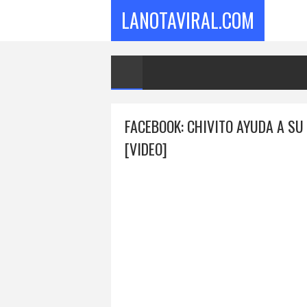
LANOTAVIRAL.COM
FACEBOOK: CHIVITO AYUDA A S
[VIDEO]