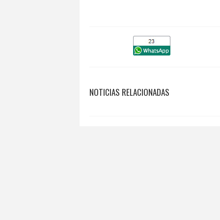
NOTICIAS RELACIONADAS