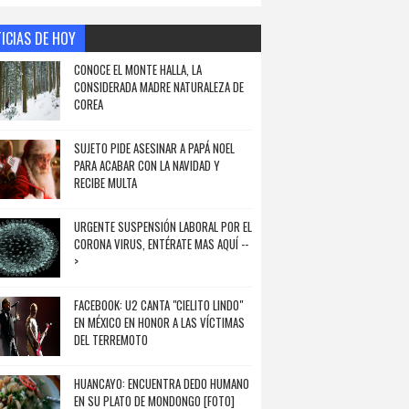
ICIAS DE HOY
CONOCE EL MONTE HALLA, LA
CONSIDERADA MADRE NATURALEZA DE
COREA
SUJETO PIDE ASESINAR A PAPÁ NOEL
PARA ACABAR CON LA NAVIDAD Y
RECIBE MULTA
URGENTE SUSPENSIÓN LABORAL POR EL
CORONA VIRUS, ENTÉRATE MAS AQUÍ --
>
FACEBOOK: U2 CANTA "CIELITO LINDO"
EN MÉXICO EN HONOR A LAS VÍCTIMAS
DEL TERREMOTO
HUANCAYO: ENCUENTRA DEDO HUMANO
EN SU PLATO DE MONDONGO [FOTO]