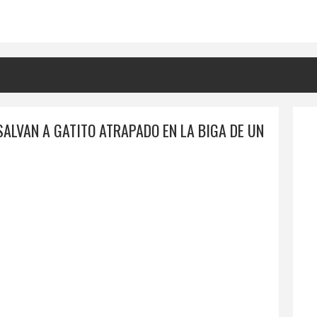
ALVAN A GATITO ATRAPADO EN LA BIGA DE UN