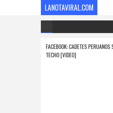
LANOTAVIRAL.COM
FACEBOOK: CADETES PERUANOS S
TECHO [VIDEO]