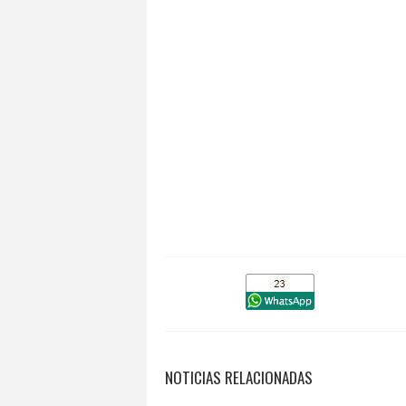
NOTICIAS RELACIONADAS