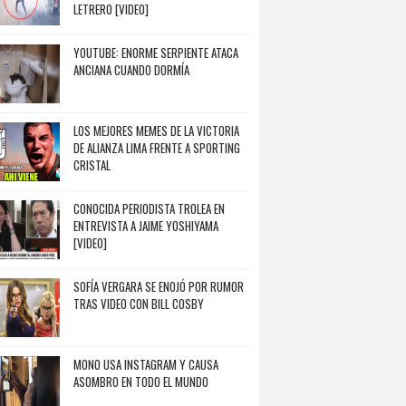
LETRERO [VIDEO]
YOUTUBE: ENORME SERPIENTE ATACA
ANCIANA CUANDO DORMÍA
LOS MEJORES MEMES DE LA VICTORIA
DE ALIANZA LIMA FRENTE A SPORTING
CRISTAL
CONOCIDA PERIODISTA TROLEA EN
ENTREVISTA A JAIME YOSHIYAMA
[VIDEO]
SOFÍA VERGARA SE ENOJÓ POR RUMOR
TRAS VIDEO CON BILL COSBY
MONO USA INSTAGRAM Y CAUSA
ASOMBRO EN TODO EL MUNDO