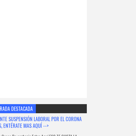
RADA DESTACADA
NTE SUSPENSIÓN LABORAL POR EL CORONA
S, ENTÉRATE MAS AQUÍ -->