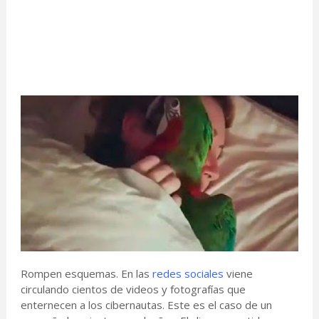
Rompen esquemas. En las
redes sociales
viene
circulando cientos de videos y fotografías que
enternecen a los cibernautas. Este es el caso de un