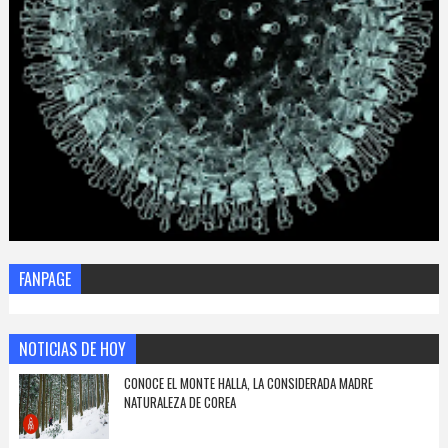
FANPAGE
NOTICIAS DE HOY
CONOCE EL MONTE HALLA, LA CONSIDERADA MADRE
NATURALEZA DE COREA