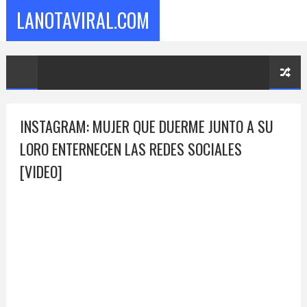
LANOTAVIRAL.COM
INSTAGRAM: MUJER QUE DUERME JUNTO A SU
LORO ENTERNECEN LAS REDES SOCIALES
[VIDEO]