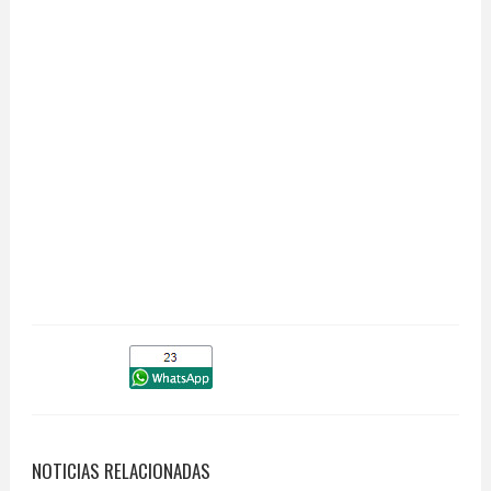
NOTICIAS RELACIONADAS