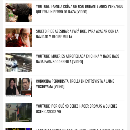
YOUTUBE: FAMILIA CRÍA A UN OSO DURANTE AÑOS PENSANDO
QUE ERA UN PERRO DE RAZA [VIDEO]
SUJETO PIDE ASESINAR A PAPÁ NOEL PARA ACABAR CON LA
NAVIDAD Y RECIBE MULTA
YOUTUBE: MUJER ES ATROPELLADA EN CHINA Y NADIE HACE
NADA PARA SOCORRERLA [VIDEO]
CONOCIDA PERIODISTA TROLEA EN ENTREVISTA A JAIME
YOSHIYAMA [VIDEO]
YOUTUBE: POR QUÉ NO DEBES HACER BROMAS A QUIENES
USEN CASCOS VR