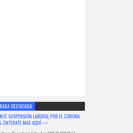
RADA DESTACADA
NTE SUSPENSIÓN LABORAL POR EL CORONA
S, ENTÉRATE MAS AQUÍ -->