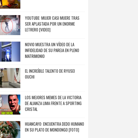
YOUTUBE: MUJER CASI MUERE TRAS
SER APLASTADA POR UN ENORME
LETRERO [VIDEO]
NOVIO MUESTRA UN VÍDEO DE LA
INFIDELIDAD DE SU PAREJA EN PLENO
MATRIMONIO
EL INCREÍBLE TALENTO DE RYUSEI
OUCHI
LOS MEJORES MEMES DE LA VICTORIA
DE ALIANZA LIMA FRENTE A SPORTING
CRISTAL
HUANCAYO: ENCUENTRA DEDO HUMANO
EN SU PLATO DE MONDONGO [FOTO]