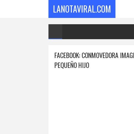
LANOTAVIRAL.COM
FACEBOOK: CONMOVEDORA IMAGE
PEQUEÑO HIJO