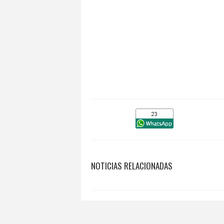
NOTICIAS RELACIONADAS