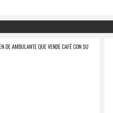
N DE AMBULANTE QUE VENDE CAFÉ CON SU