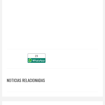
NOTICIAS RELACIONADAS