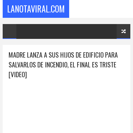
LANOTAVIRAL.COM
MADRE LANZA A SUS HIJOS DE EDIFICIO PARA
SALVARLOS DE INCENDIO, EL FINAL ES TRISTE
[VIDEO]