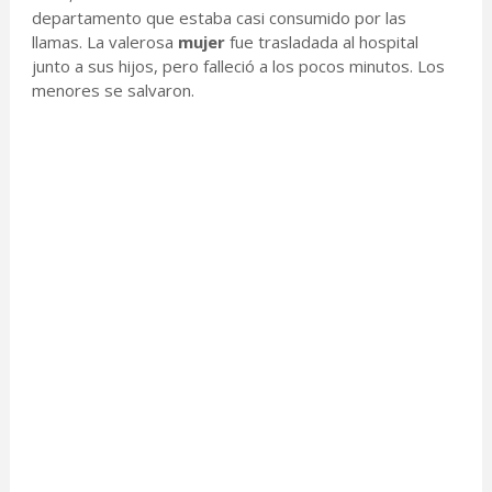
departamento que estaba casi consumido por las
llamas. La valerosa
mujer
fue trasladada al hospital
junto a sus hijos, pero falleció a los pocos minutos. Los
menores se salvaron.