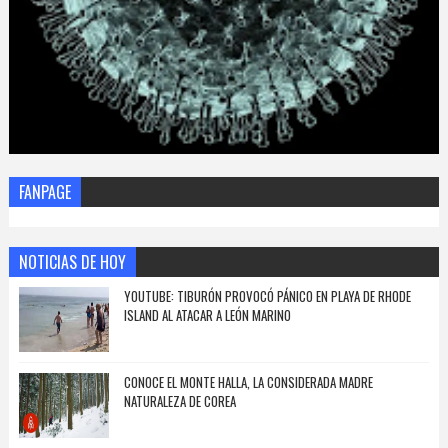
FANPAGE
NOTICIAS DE HOY
YOUTUBE: TIBURÓN PROVOCÓ PÁNICO EN PLAYA DE RHODE
ISLAND AL ATACAR A LEÓN MARINO
CONOCE EL MONTE HALLA, LA CONSIDERADA MADRE
NATURALEZA DE COREA