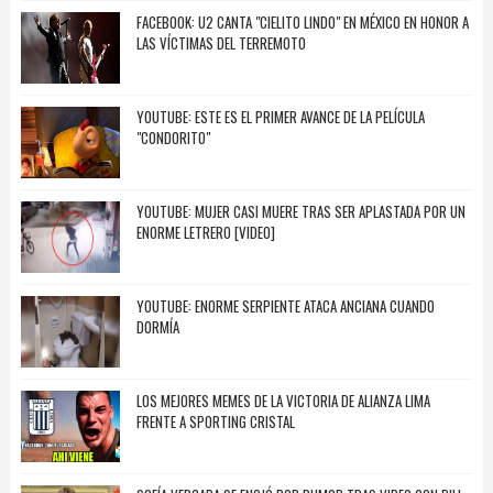
FACEBOOK: U2 CANTA "CIELITO LINDO" EN MÉXICO EN HONOR A
LAS VÍCTIMAS DEL TERREMOTO
YOUTUBE: ESTE ES EL PRIMER AVANCE DE LA PELÍCULA
"CONDORITO"
YOUTUBE: MUJER CASI MUERE TRAS SER APLASTADA POR UN
ENORME LETRERO [VIDEO]
YOUTUBE: ENORME SERPIENTE ATACA ANCIANA CUANDO
DORMÍA
LOS MEJORES MEMES DE LA VICTORIA DE ALIANZA LIMA
FRENTE A SPORTING CRISTAL