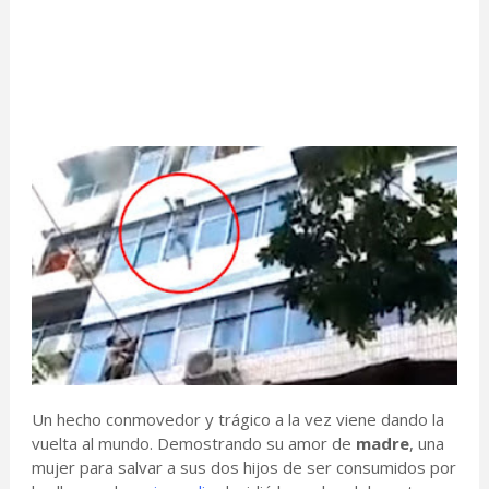
Un hecho conmovedor y trágico a la vez viene dando la
vuelta al mundo. Demostrando su amor de
madre
, una
mujer para salvar a sus dos hijos de ser consumidos por