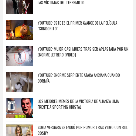
LAS VÍCTIMAS DEL TERREMOTO
YOUTUBE: ESTE ES EL PRIMER AVANCE DE LA PELÍCULA
"CONDORITO"
YOUTUBE: MUJER CASI MUERE TRAS SER APLASTADA POR UN
ENORME LETRERO [VIDEO]
YOUTUBE: ENORME SERPIENTE ATACA ANCIANA CUANDO
DORMÍA
LOS MEJORES MEMES DE LA VICTORIA DE ALIANZA LIMA
FRENTE A SPORTING CRISTAL
SOFÍA VERGARA SE ENOJÓ POR RUMOR TRAS VIDEO CON BILL
COSBY