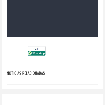
NOTICIAS RELACIONADAS