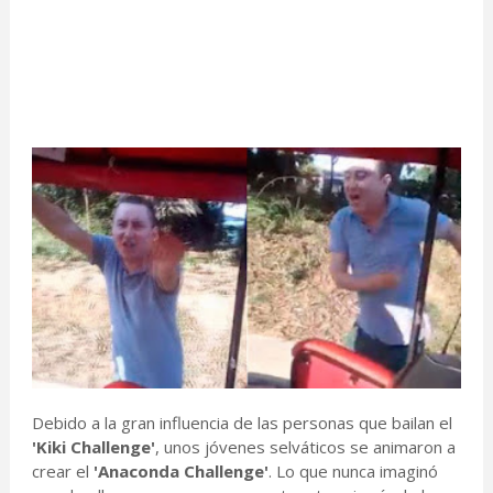
Debido a la gran influencia de las personas que bailan el
'Kiki Challenge'
, unos jóvenes selváticos se animaron a
crear el
'Anaconda Challenge'
. Lo que nunca imaginó