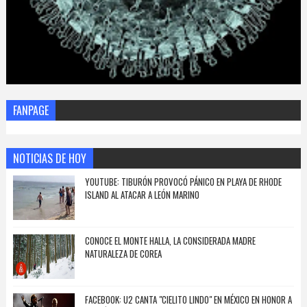
FANPAGE
NOTICIAS DE HOY
YOUTUBE: TIBURÓN PROVOCÓ PÁNICO EN PLAYA DE RHODE
ISLAND AL ATACAR A LEÓN MARINO
CONOCE EL MONTE HALLA, LA CONSIDERADA MADRE
NATURALEZA DE COREA
FACEBOOK: U2 CANTA "CIELITO LINDO" EN MÉXICO EN HONOR A