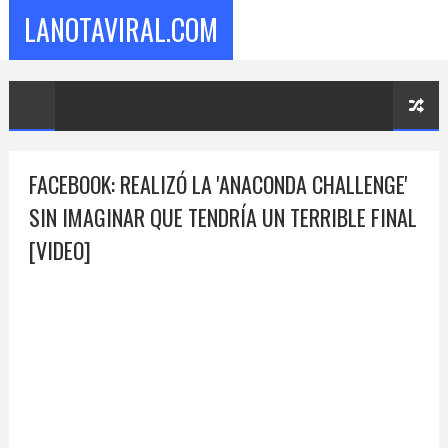
LANOTAVIRAL.COM
FACEBOOK: REALIZÓ LA 'ANACONDA CHALLENGE'
SIN IMAGINAR QUE TENDRÍA UN TERRIBLE FINAL
[VIDEO]