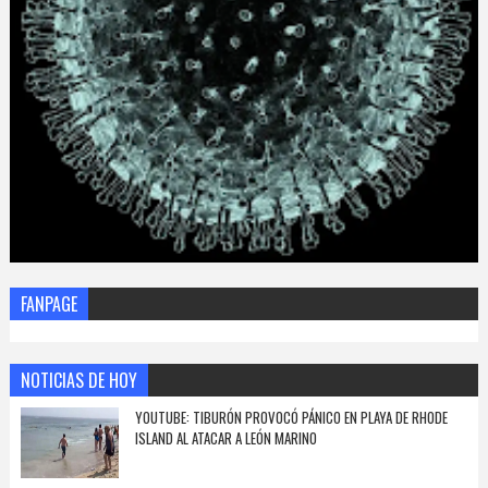
FANPAGE
NOTICIAS DE HOY
YOUTUBE: TIBURÓN PROVOCÓ PÁNICO EN PLAYA DE RHODE
ISLAND AL ATACAR A LEÓN MARINO