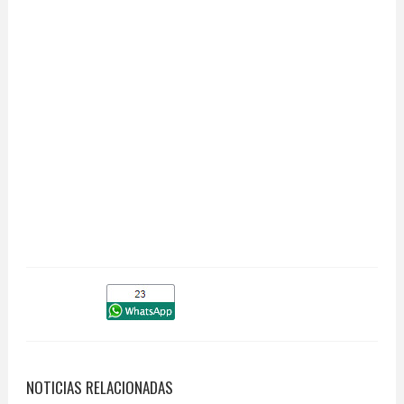
NOTICIAS RELACIONADAS