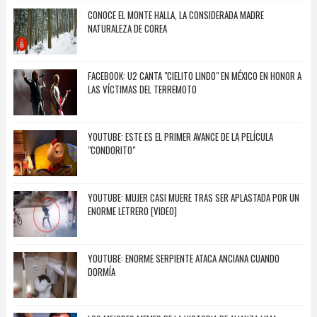
CONOCE EL MONTE HALLA, LA CONSIDERADA MADRE
NATURALEZA DE COREA
FACEBOOK: U2 CANTA "CIELITO LINDO" EN MÉXICO EN HONOR A
LAS VÍCTIMAS DEL TERREMOTO
YOUTUBE: ESTE ES EL PRIMER AVANCE DE LA PELÍCULA
"CONDORITO"
YOUTUBE: MUJER CASI MUERE TRAS SER APLASTADA POR UN
ENORME LETRERO [VIDEO]
YOUTUBE: ENORME SERPIENTE ATACA ANCIANA CUANDO
DORMÍA