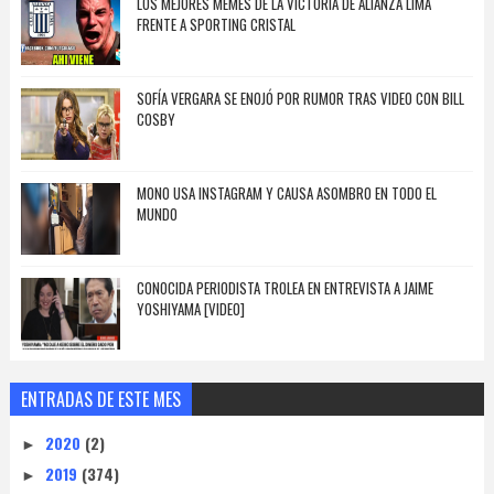
LOS MEJORES MEMES DE LA VICTORIA DE ALIANZA LIMA
FRENTE A SPORTING CRISTAL
SOFÍA VERGARA SE ENOJÓ POR RUMOR TRAS VIDEO CON BILL
COSBY
MONO USA INSTAGRAM Y CAUSA ASOMBRO EN TODO EL
MUNDO
CONOCIDA PERIODISTA TROLEA EN ENTREVISTA A JAIME
YOSHIYAMA [VIDEO]
ENTRADAS DE ESTE MES
2020
(2)
►
2019
(374)
►