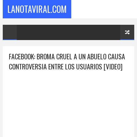
LANOTAVIRAL.COM
FACEBOOK: BROMA CRUEL A UN ABUELO CAUSA
CONTROVERSIA ENTRE LOS USUARIOS [VIDEO]