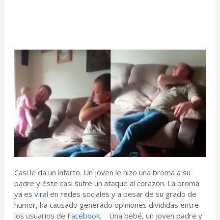
Casi le da un infarto. Un joven le hizo una broma a su
padre y éste casi sufre un ataque al corazón. La broma
ya es
viral
en redes sociales y a pesar de su grado de
humor, ha causado generado opiniones divididas entre
los usuarios de
Facebook
. Una bebé, un joven padre y